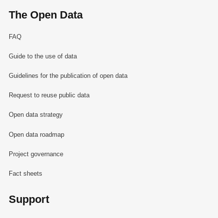
The Open Data
FAQ
Guide to the use of data
Guidelines for the publication of open data
Request to reuse public data
Open data strategy
Open data roadmap
Project governance
Fact sheets
Support