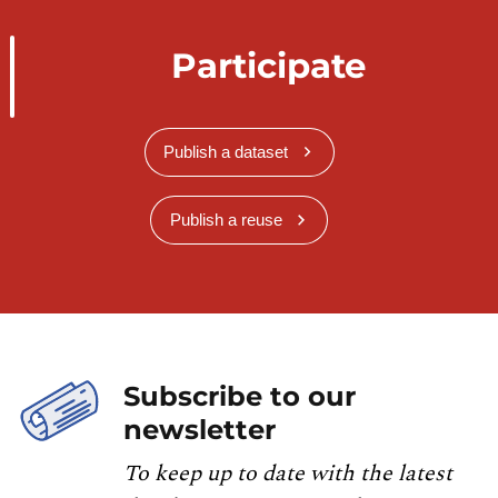
Participate
Publish a dataset
Publish a reuse
Subscribe to our
newsletter
To keep up to date with the latest