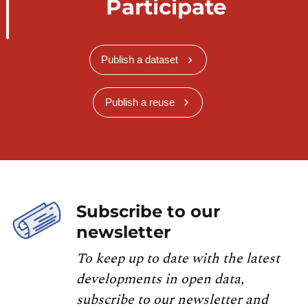
Participate
Publish a dataset
Publish a reuse
Subscribe to our
newsletter
To keep up to date with the latest
developments in open data,
subscribe to our newsletter and