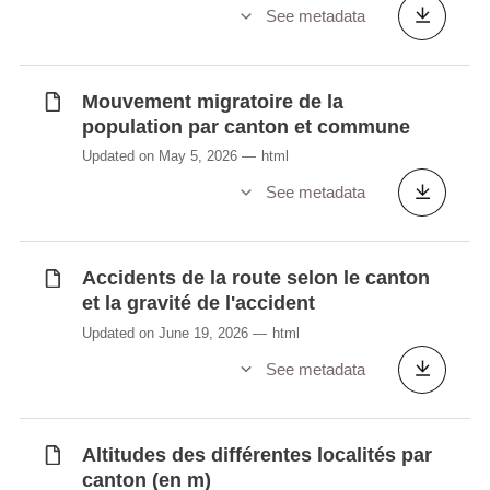
See metadata
Mouvement migratoire de la
population par canton et commune
Updated on May 5, 2026
html
See metadata
Accidents de la route selon le canton
et la gravité de l'accident
Updated on June 19, 2026
html
See metadata
Altitudes des différentes localités par
canton (en m)