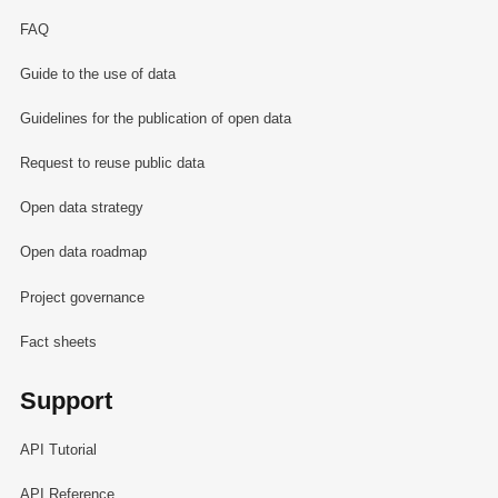
FAQ
Guide to the use of data
Guidelines for the publication of open data
Request to reuse public data
Open data strategy
Open data roadmap
Project governance
Fact sheets
Support
API Tutorial
API Reference