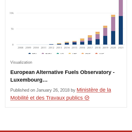
Visualization
European Alternative Fuels Observatory -
Luxembourg…
Ministère de la
Published on January 26, 2018 by
Mobilité et des Travaux publics