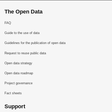
The Open Data
FAQ
Guide to the use of data
Guidelines for the publication of open data
Request to reuse public data
Open data strategy
Open data roadmap
Project governance
Fact sheets
Support