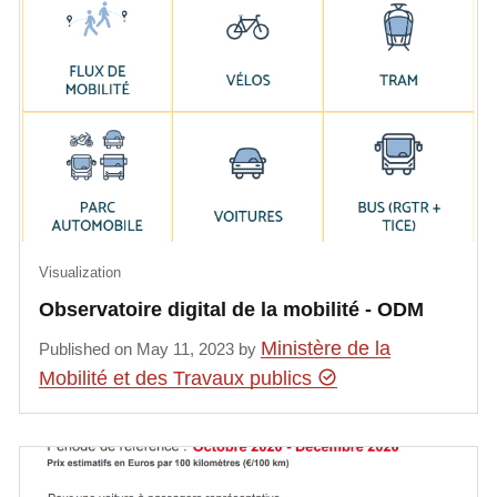
Visualization
Observatoire digital de la mobilité - ODM
Ministère de la
Published on May 11, 2023 by
Mobilité et des Travaux publics