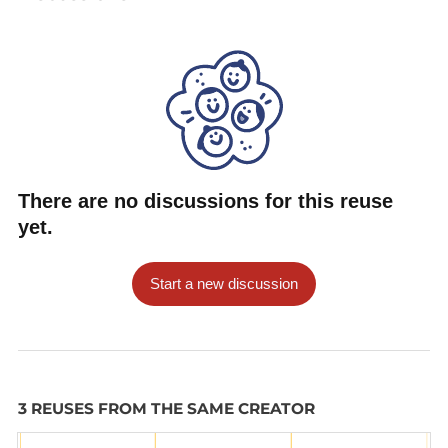
There are no discussions for this reuse
yet.
Start a new discussion
3 REUSES FROM THE SAME CREATOR