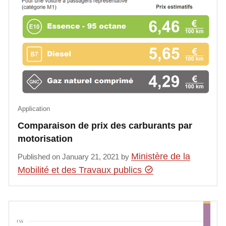
Application
Comparaison de prix des carburants par
motorisation
Ministère de la
Published on January 21, 2021 by
Mobilité et des Travaux publics