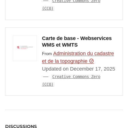
Creative Commons Zero
(CC0)
Carte de base - Webservices
WMS et WMTS
Administration du cadastre
From
et de la topographie
Updated on December 17, 2025
Creative Commons Zero
(CC0)
DISCUSSIONS