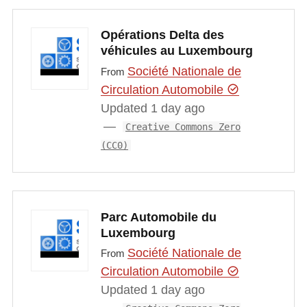
Opérations Delta des
véhicules au Luxembourg
Société Nationale de
From
Circulation Automobile
Updated 1 day ago
Creative Commons Zero
(CC0)
Parc Automobile du
Luxembourg
Société Nationale de
From
Circulation Automobile
Updated 1 day ago