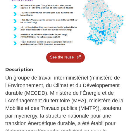
See the reuse
Description
Un groupe de travail interministériel (ministère de
l’Environnement, du Climat et du Développement
durable (MECDD), Ministère de l’Énergie et de
l’Aménagement du territoire (MEA), ministère de la
Mobilité et des Travaux publics (MMTP)), soutenu
par myenergy, la structure nationale pour une
transition énergétique durable, a été établi pour