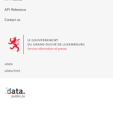
API Reference
Contact us
Le Gouvernement du Grand-Duché de Luxembourg - Service Informa
udata
udata-front
Retour à l'accueil de data.public.lu