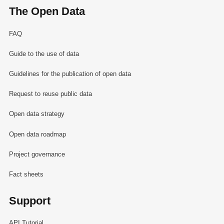
The Open Data
FAQ
Guide to the use of data
Guidelines for the publication of open data
Request to reuse public data
Open data strategy
Open data roadmap
Project governance
Fact sheets
Support
API Tutorial