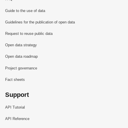
Guide to the use of data
Guidelines for the publication of open data
Request to reuse public data
Open data strategy
Open data roadmap
Project governance
Fact sheets
Support
API Tutorial
API Reference