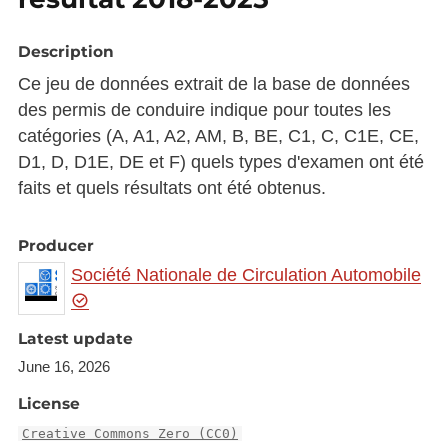
Description
Ce jeu de données extrait de la base de données
des permis de conduire indique pour toutes les
catégories (A, A1, A2, AM, B, BE, C1, C, C1E, CE,
D1, D, D1E, DE et F) quels types d'examen ont été
faits et quels résultats ont été obtenus.
Producer
Société Nationale de Circulation Automobile
Latest update
June 16, 2026
License
Creative Commons Zero (CC0)