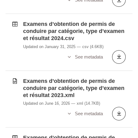
Examens d’obtention de permis de
conduire par catégorie, type d’examen
et résultat 2024.csv
Updated on January 31, 2025
csv
(4.6KB)
See metadata
Examens d’obtention de permis de
conduire par catégorie, type d’examen
et résultat 2023.xml
Updated on June 16, 2026
xml
(14.7KB)
See metadata
Examens d’obtention de permis de