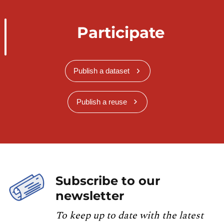
Participate
Publish a dataset
Publish a reuse
Subscribe to our
newsletter
To keep up to date with the latest