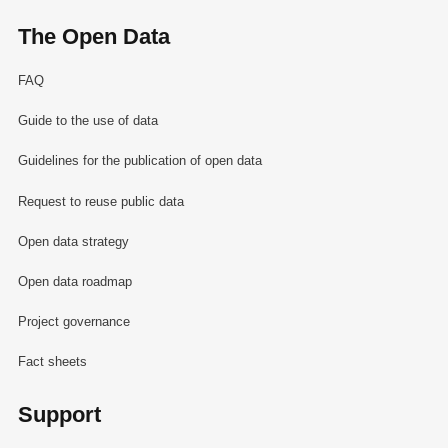
The Open Data
FAQ
Guide to the use of data
Guidelines for the publication of open data
Request to reuse public data
Open data strategy
Open data roadmap
Project governance
Fact sheets
Support