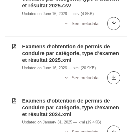
et résultat 2025.csv
Updated on June 16, 2026
csv
(4.8KB)
See metadata
Examens d’obtention de permis de
conduire par catégorie, type d’examen
et résultat 2025.xml
Updated on June 16, 2026
xml
(20.9KB)
See metadata
Examens d’obtention de permis de
conduire par catégorie, type d’examen
et résultat 2024.xml
Updated on January 31, 2025
xml
(19.4KB)
See metadata