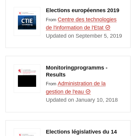
Elections européennes 2019
Centre des technologies
From
de l'information de l'Etat
Updated on September 5, 2019
Monitoringprogramms -
Results
Administration de la
From
gestion de l'eau
Updated on January 10, 2018
Elections législatives du 14