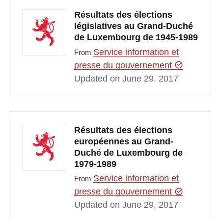
Résultats des élections
législatives au Grand-Duché
de Luxembourg de 1945-1989
Service information et
From
presse du gouvernement
Updated on June 29, 2017
Résultats des élections
européennes au Grand-
Duché de Luxembourg de
1979-1989
Service information et
From
presse du gouvernement
Updated on June 29, 2017