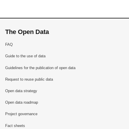
The Open Data
FAQ
Guide to the use of data
Guidelines for the publication of open data
Request to reuse public data
Open data strategy
Open data roadmap
Project governance
Fact sheets