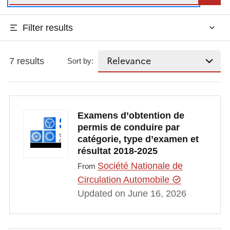
Filter results
7 results
Sort by:
Examens d’obtention de
permis de conduire par
catégorie, type d’examen et
résultat 2018-2025
Société Nationale de
From
Circulation Automobile
Updated on June 16, 2026