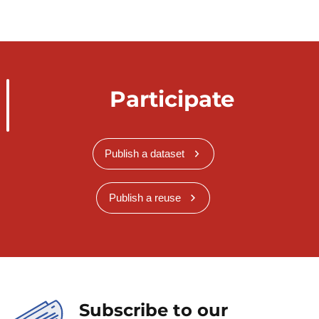
Participate
Publish a dataset
Publish a reuse
Subscribe to our