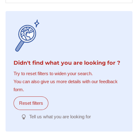
Didn't find what you are looking for ?
Try to reset filters to widen your search.
You can also give us more details with our feedback
form.
Reset filters
Tell us what you are looking for