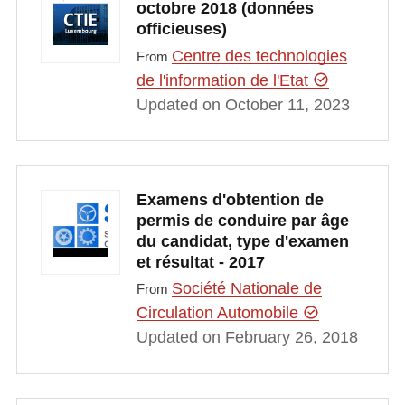
octobre 2018 (données
officieuses)
Centre des technologies
From
de l'information de l'Etat
Updated on October 11, 2023
Examens d'obtention de
permis de conduire par âge
du candidat, type d'examen
et résultat - 2017
Société Nationale de
From
Circulation Automobile
Updated on February 26, 2018