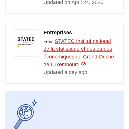
Updated on April 24, 2026
Entreprises
STATEC Institut national
From
de la statistique et des études
économiques du Grand-Duché
de Luxembourg
Updated a day ago