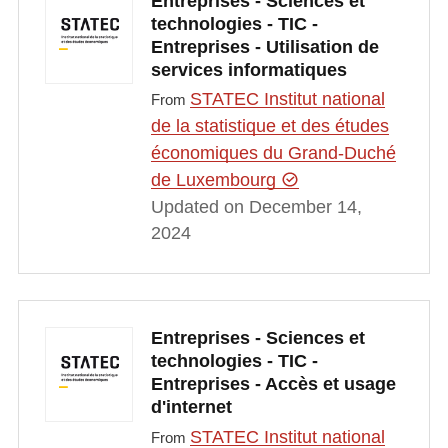
Entreprises - Sciences et
technologies - TIC -
Entreprises - Utilisation de
services informatiques
STATEC Institut national
From
de la statistique et des études
économiques du Grand-Duché
de Luxembourg
Updated on December 14,
2024
Entreprises - Sciences et
technologies - TIC -
Entreprises - Accès et usage
d'internet
STATEC Institut national
From