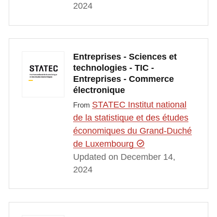
2024
Entreprises - Sciences et
technologies - TIC -
Entreprises - Commerce
électronique
STATEC Institut national
From
de la statistique et des études
économiques du Grand-Duché
de Luxembourg
Updated on December 14,
2024