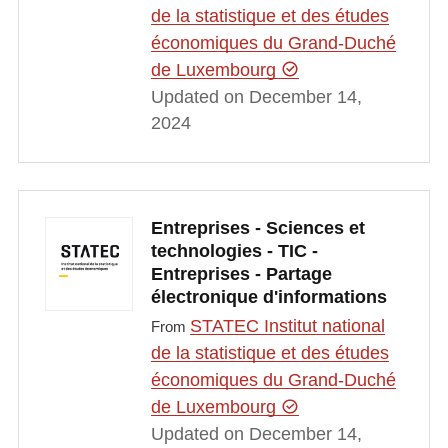
de la statistique et des études
économiques du Grand-Duché
de Luxembourg
Updated on December 14,
2024
Entreprises - Sciences et
technologies - TIC -
Entreprises - Partage
électronique d'informations
STATEC Institut national
From
de la statistique et des études
économiques du Grand-Duché
de Luxembourg
Updated on December 14,