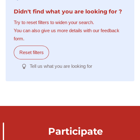
Didn't find what you are looking for ?
Try to reset filters to widen your search.
You can also give us more details with our feedback
form.
Reset filters
Tell us what you are looking for
Participate