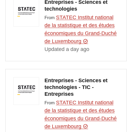
Entreprises - Sciences et
technologies
STATEC Institut national
From
de la statistique et des études
économiques du Grand-Duché
de Luxembourg
Updated a day ago
Entreprises - Sciences et
technologies - TIC -
Entreprises
STATEC Institut national
From
de la statistique et des études
économiques du Grand-Duché
de Luxembourg