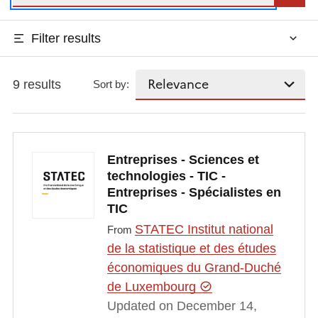
Filter results
9 results
Sort by:
Entreprises - Sciences et
technologies - TIC -
Entreprises - Spécialistes en
TIC
STATEC Institut national
From
de la statistique et des études
économiques du Grand-Duché
de Luxembourg
Updated on December 14,