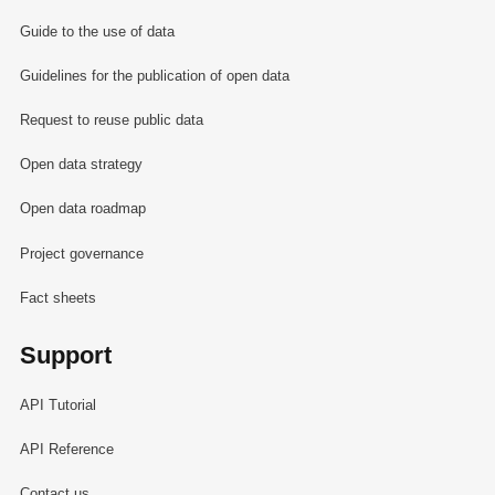
Guide to the use of data
Guidelines for the publication of open data
Request to reuse public data
Open data strategy
Open data roadmap
Project governance
Fact sheets
Support
API Tutorial
API Reference
Contact us