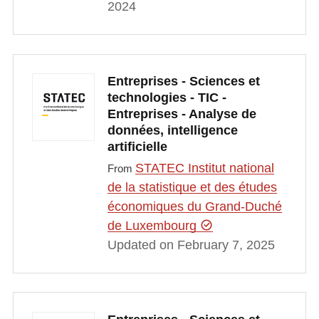
2024
Entreprises - Sciences et
technologies - TIC -
Entreprises - Analyse de
données, intelligence
artificielle
STATEC Institut national
From
de la statistique et des études
économiques du Grand-Duché
de Luxembourg
Updated on February 7, 2025