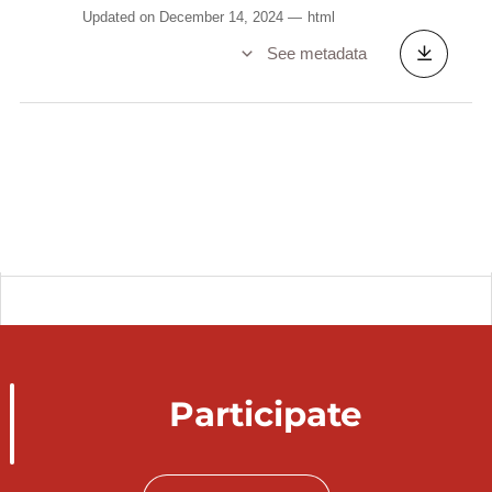
Updated on December 14, 2024
html
See metadata
Participate