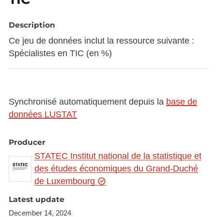
Description
Ce jeu de données inclut la ressource suivante :
Spécialistes en TIC (en %)
Synchronisé automatiquement depuis la
base de
données LUSTAT
Producer
STATEC Institut national de la statistique et
des études économiques du Grand-Duché
de Luxembourg
Latest update
December 14, 2024