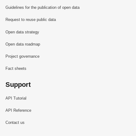
Guidelines for the publication of open data
Request to reuse public data
Open data strategy
Open data roadmap
Project governance
Fact sheets
Support
API Tutorial
API Reference
Contact us