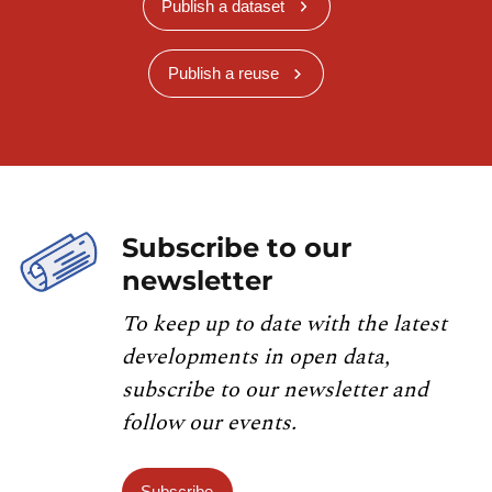
Publish a dataset
Publish a reuse
Subscribe to our
newsletter
To keep up to date with the latest
developments in open data,
subscribe to our newsletter and
follow our events.
Subscribe