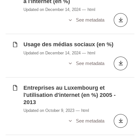
à l'internet (en %)
Updated on December 14, 2024
html
See metadata
Usage des médias sociaux (en %)
Updated on December 14, 2024
html
See metadata
Entreprises au Luxembourg et
l'utilisation d'internet (en %) 2005 -
2013
Updated on October 9, 2023
html
See metadata