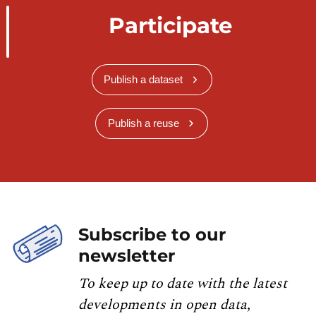
Participate
Publish a dataset
Publish a reuse
Subscribe to our
newsletter
To keep up to date with the latest
developments in open data,