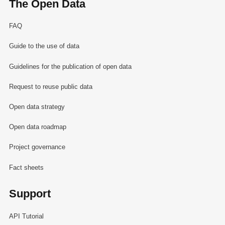
The Open Data
FAQ
Guide to the use of data
Guidelines for the publication of open data
Request to reuse public data
Open data strategy
Open data roadmap
Project governance
Fact sheets
Support
API Tutorial