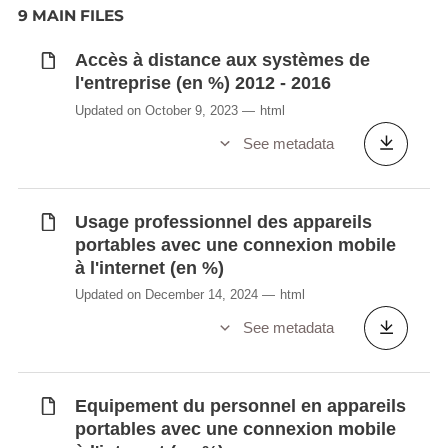
9 MAIN FILES
Accès à distance aux systèmes de
l'entreprise (en %) 2012 - 2016
Updated on October 9, 2023
html
See metadata
Usage professionnel des appareils
portables avec une connexion mobile
à l'internet (en %)
Updated on December 14, 2024
html
See metadata
Equipement du personnel en appareils
portables avec une connexion mobile