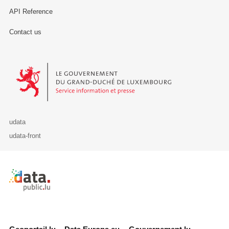
API Reference
Contact us
Le Gouvernement du Grand-Duché de Luxembourg - Service Informa
udata
udata-front
Retour à l'accueil de data.public.lu