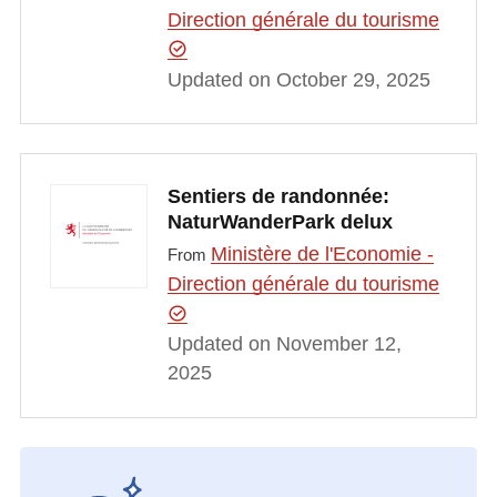
Direction générale du tourisme
Updated on October 29, 2025
Sentiers de randonnée:
NaturWanderPark delux
Ministère de l'Economie -
From
Direction générale du tourisme
Updated on November 12,
2025