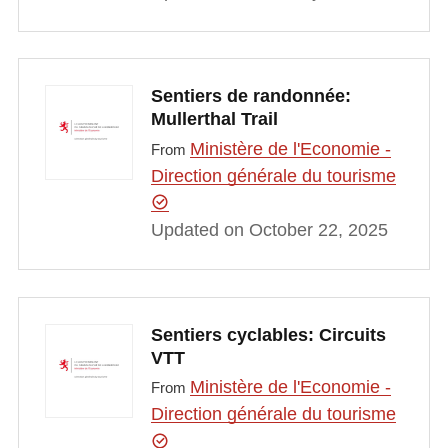
Sentiers de randonnée:
Mullerthal Trail
Ministère de l'Economie -
From
Direction générale du tourisme
Updated on October 22, 2025
Sentiers cyclables: Circuits
VTT
Ministère de l'Economie -
From
Direction générale du tourisme