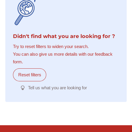
Didn't find what you are looking for ?
Try to reset filters to widen your search.
You can also give us more details with our feedback
form.
Reset filters
Tell us what you are looking for