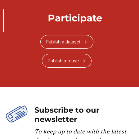
Participate
Publish a dataset
Publish a reuse
Subscribe to our
newsletter
To keep up to date with the latest