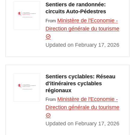
Sentiers de randonnée:
circuits Auto-Pédestres
Ministère de l'Economie -
From
Direction générale du tourisme
Updated on February 17, 2026
Sentiers cyclables: Réseau
d'itinéraires cyclables
régionaux
Ministère de l'Economie -
From
Direction générale du tourisme
Updated on February 17, 2026