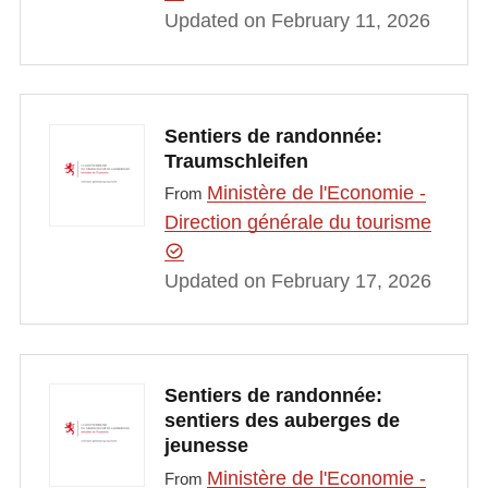
Updated on February 11, 2026
Sentiers de randonnée:
Traumschleifen
Ministère de l'Economie -
From
Direction générale du tourisme
Updated on February 17, 2026
Sentiers de randonnée:
sentiers des auberges de
jeunesse
Ministère de l'Economie -
From