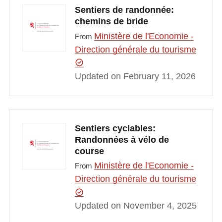
Sentiers de randonnée:
chemins de bride
Ministère de l'Economie -
From
Direction générale du tourisme
Updated on February 11, 2026
Sentiers cyclables:
Randonnées à vélo de
course
Ministère de l'Economie -
From
Direction générale du tourisme
Updated on November 4, 2025