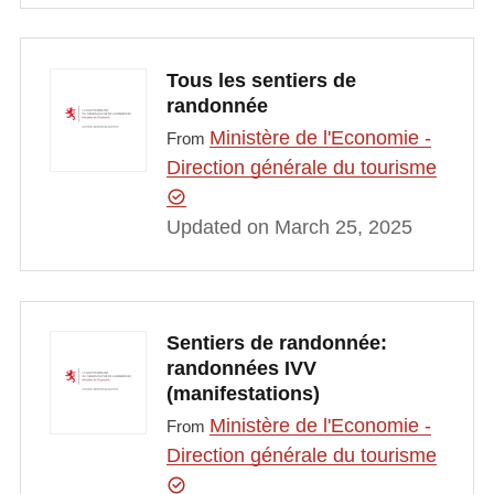
Tous les sentiers de
randonnée
Ministère de l'Economie -
From
Direction générale du tourisme
Updated on March 25, 2025
Sentiers de randonnée:
randonnées IVV
(manifestations)
Ministère de l'Economie -
From
Direction générale du tourisme