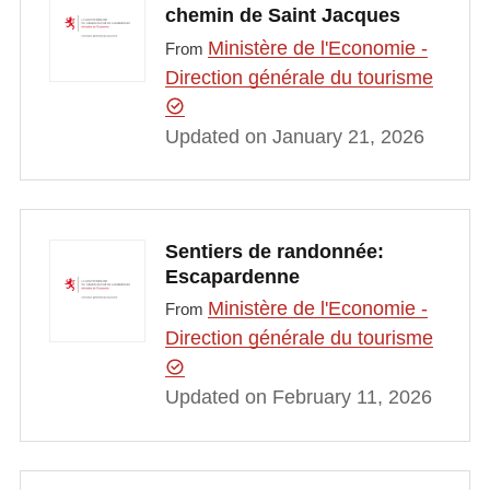
chemin de Saint Jacques
Ministère de l'Economie -
From
Direction générale du tourisme
Updated on January 21, 2026
Sentiers de randonnée:
Escapardenne
Ministère de l'Economie -
From
Direction générale du tourisme
Updated on February 11, 2026