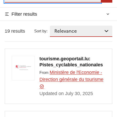
Filter results
19 results
Sort by:
tourisme.geoportail.lu:
Pistes_cyclables_nationales
Ministère de l'Economie -
From
Direction générale du tourisme
Updated on July 30, 2025