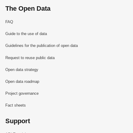
The Open Data
FAQ
Guide to the use of data
Guidelines for the publication of open data
Request to reuse public data
Open data strategy
Open data roadmap
Project governance
Fact sheets
Support