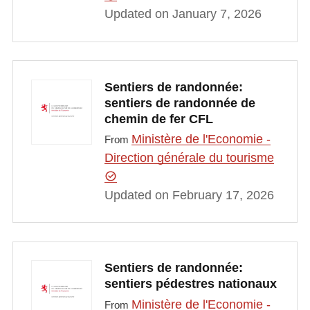
Updated on January 7, 2026
Sentiers de randonnée:
sentiers de randonnée de
chemin de fer CFL
Ministère de l'Economie -
From
Direction générale du tourisme
Updated on February 17, 2026
Sentiers de randonnée:
sentiers pédestres nationaux
Ministère de l'Economie -
From