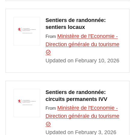
Sentiers de randonnée:
sentiers locaux
Ministère de l'Economie -
From
Direction générale du tourisme
Updated on February 10, 2026
Sentiers de randonnée:
circuits permanents IVV
Ministère de l'Economie -
From
Direction générale du tourisme
Updated on February 3, 2026