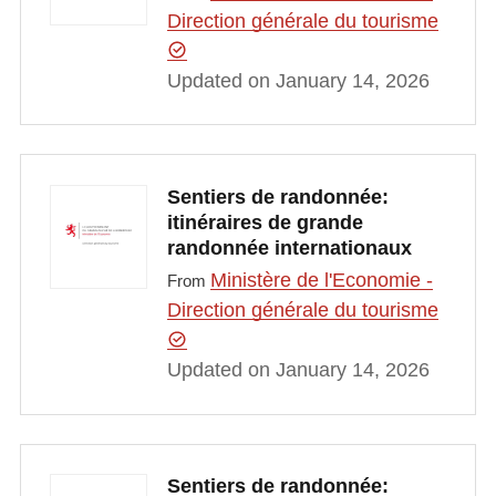
Direction générale du tourisme
Updated on January 14, 2026
Sentiers de randonnée:
itinéraires de grande
randonnée internationaux
Ministère de l'Economie -
From
Direction générale du tourisme
Updated on January 14, 2026
Sentiers de randonnée: