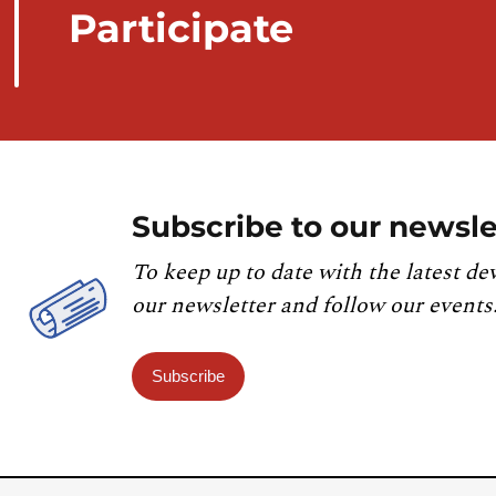
Participate
Subscribe to our newsle
To keep up to date with the latest de
our newsletter and follow our events
Subscribe