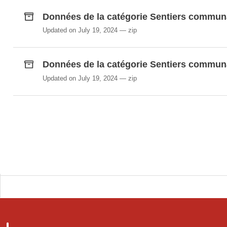
Données de la catégorie Sentiers commun
Updated on July 19, 2024
zip
Données de la catégorie Sentiers commun
Updated on July 19, 2024
zip