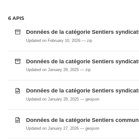
6 APIS
Données de la catégorie Sentiers syndicat
Updated on February 10, 2026
zip
Données de la catégorie Sentiers syndicat
Updated on January 28, 2025
zip
Données de la catégorie Sentiers syndicat
Updated on January 28, 2025
geojson
Données de la catégorie Sentiers commun
Updated on January 27, 2026
geojson