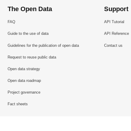
The Open Data
Support
FAQ
API Tutorial
Guide to the use of data
API Reference
Guidelines for the publication of open data
Contact us
Request to reuse public data
Open data strategy
Open data roadmap
Project governance
Fact sheets