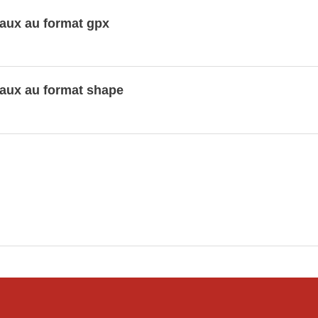
aux au format gpx
aux au format shape