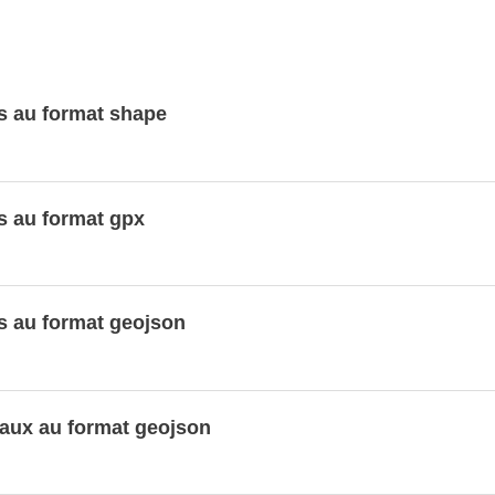
s au format shape
s au format gpx
s au format geojson
aux au format geojson