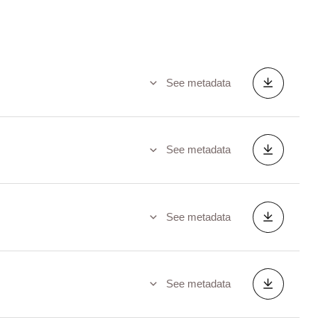
See metadata
See metadata
See metadata
See metadata