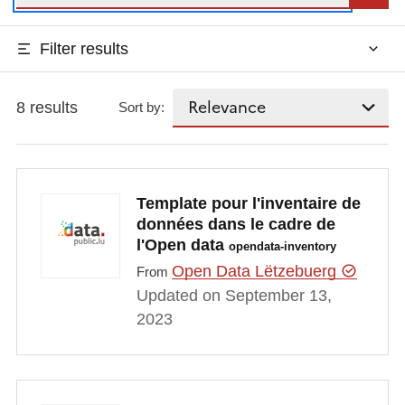
Filter results
8 results
Sort by:
Template pour l'inventaire de
données dans le cadre de
l'Open data
opendata-inventory
Open Data Lëtzebuerg
From
Updated on September 13,
2023