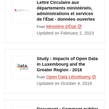
Lettre Circulaire aux
départements ministériels,
administrations et services
de l'État - données ouvertes
Ministère d'État
From
Updated on February 2, 2023
Study : Impacts of Open Data
in Luxembourg and the
Greater Region - 2018
Open Data Lëtzebuerg
From
Updated on October 4, 2018