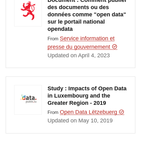
Document : Comment publier
des documents ou des
données comme "open data"
sur le portail national
opendata
Service information et
From
presse du gouvernement
Updated on April 4, 2023
Study : Impacts of Open Data
in Luxembourg and the
Greater Region - 2019
Open Data Lëtzebuerg
From
Updated on May 10, 2019