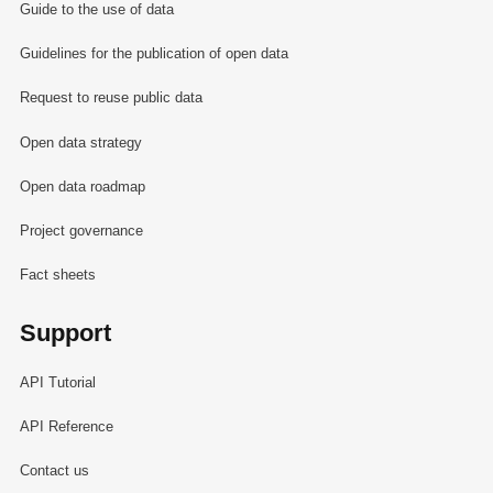
Guide to the use of data
Guidelines for the publication of open data
Request to reuse public data
Open data strategy
Open data roadmap
Project governance
Fact sheets
Support
API Tutorial
API Reference
Contact us