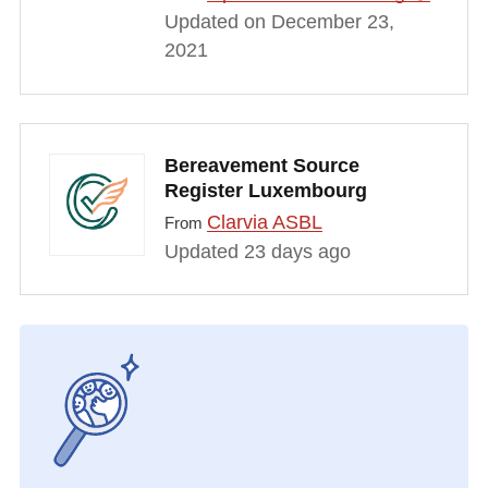
Updated on December 23,
2021
Bereavement Source
Register Luxembourg
Clarvia ASBL
From
Updated 23 days ago