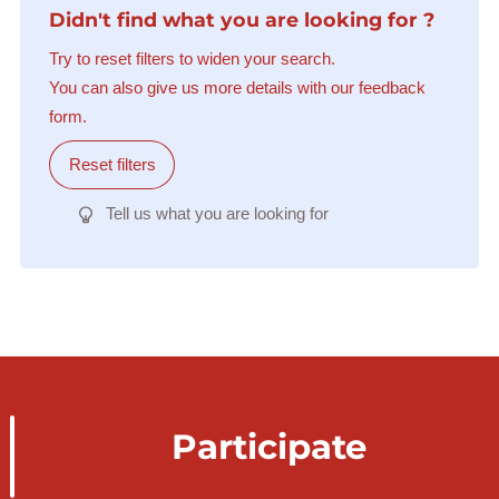
Didn't find what you are looking for ?
Try to reset filters to widen your search.
You can also give us more details with our feedback
form.
Reset filters
Tell us what you are looking for
Participate