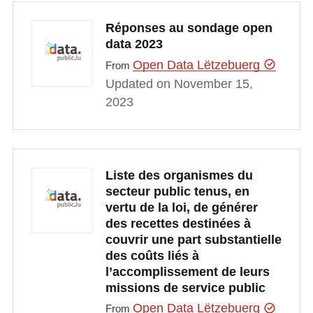
Réponses au sondage open
data 2023
Open Data Lëtzebuerg
From
Updated on November 15,
2023
Liste des organismes du
secteur public tenus, en
vertu de la loi, de générer
des recettes destinées à
couvrir une part substantielle
des coûts liés à
l’accomplissement de leurs
missions de service public
Open Data Lëtzebuerg
From