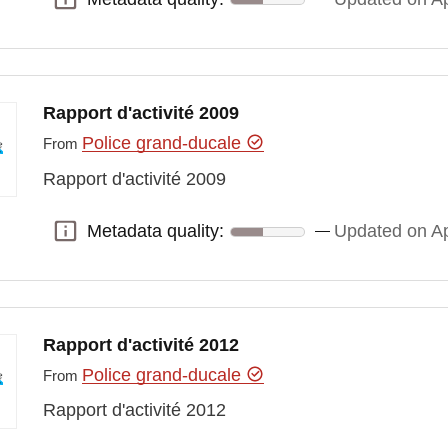
Rapport d'activité 2009
Police grand-ducale
From
Rapport d'activité 2009
Metadata quality:
Updated on Ap
Metadata quality:
Rapport d'activité 2012
Police grand-ducale
From
Rapport d'activité 2012