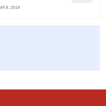
ril 8, 2019