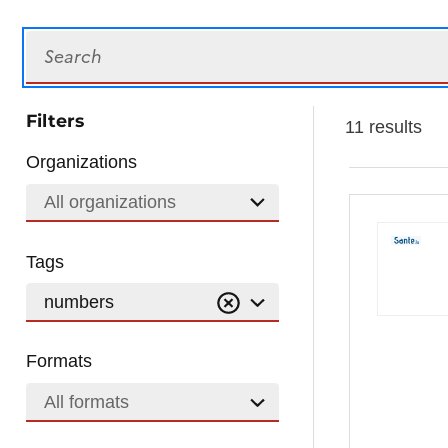
Search
Filters
11 results
Organizations
All organizations
Tags
numbers
Formats
All formats