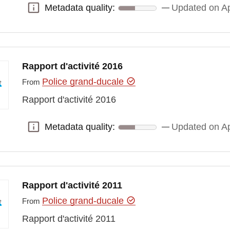
Metadata quality:
Updated on Ap
Metadata quality:
Rapport d'activité 2016
Police grand-ducale
From
Rapport d'activité 2016
Metadata quality:
Updated on Ap
Metadata quality:
Rapport d'activité 2011
Police grand-ducale
From
Rapport d'activité 2011