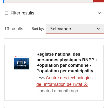
Filter results
13 results
Sort by:
Registre national des
personnes physiques RNPP :
Population par commune -
Population per municipality
Centre des technologies
From
de l'information de l'Etat
Updated a month ago