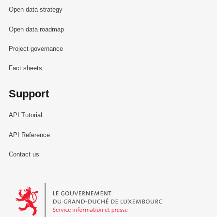
Open data strategy
Open data roadmap
Project governance
Fact sheets
Support
API Tutorial
API Reference
Contact us
Le Gouvernement du Grand-Duché de Luxembourg - Service Informa