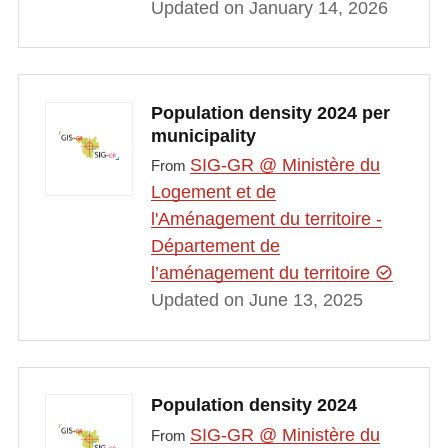
Updated on January 14, 2026
Population density 2024 per
municipality
SIG-GR @ Ministère du
From
Logement et de
l'Aménagement du territoire -
Département de
l’aménagement du territoire
Updated on June 13, 2025
Population density 2024
SIG-GR @ Ministère du
From