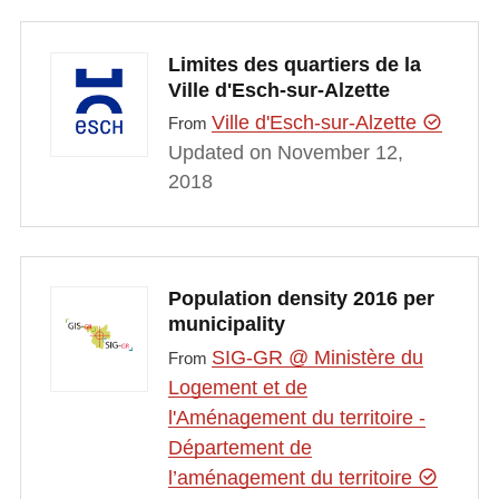
Limites des quartiers de la
Ville d'Esch-sur-Alzette
Ville d'Esch-sur-Alzette
From
Updated on November 12,
2018
Population density 2016 per
municipality
SIG-GR @ Ministère du
From
Logement et de
l'Aménagement du territoire -
Département de
l’aménagement du territoire