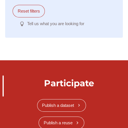
Reset filters
Tell us what you are looking for
Participate
Publish a dataset
Publish a reuse