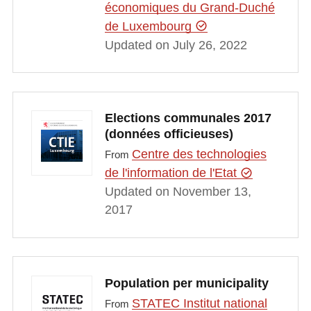
économiques du Grand-Duché
de Luxembourg
Updated on July 26, 2022
Elections communales 2017
(données officieuses)
Centre des technologies
From
de l'information de l'Etat
Updated on November 13,
2017
Population per municipality
STATEC Institut national
From