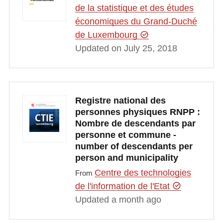
de la statistique et des études
économiques du Grand-Duché
de Luxembourg
Updated on July 25, 2018
Registre national des
personnes physiques RNPP :
Nombre de descendants par
personne et commune -
number of descendants per
person and municipality
Centre des technologies
From
de l'information de l'Etat
Updated a month ago