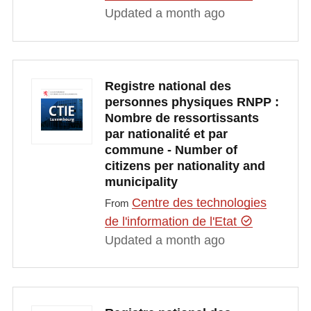
Updated a month ago
Registre national des
personnes physiques RNPP :
Nombre de ressortissants
par nationalité et par
commune - Number of
citizens per nationality and
municipality
Centre des technologies
From
de l'information de l'Etat
Updated a month ago