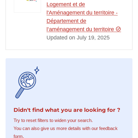
Logement et de
l'Aménagement du territoire -
Département de
l’aménagement du territoire
Updated on July 19, 2025
Didn't find what you are looking for ?
Try to reset filters to widen your search.
You can also give us more details with our feedback
form.