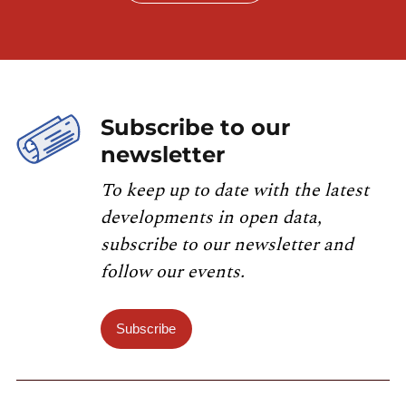
Subscribe to our
newsletter
To keep up to date with the latest
developments in open data,
subscribe to our newsletter and
follow our events.
Subscribe