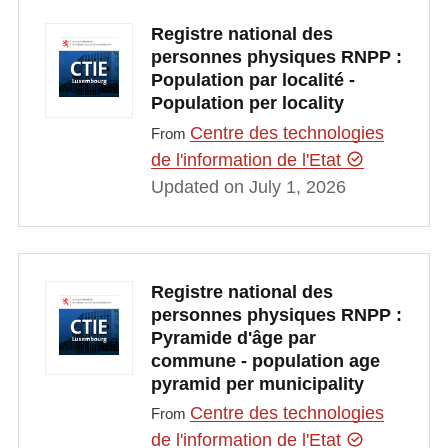
Registre national des
personnes physiques RNPP :
Population par localité -
Population per locality
Centre des technologies
From
de l'information de l'Etat
Updated on July 1, 2026
Registre national des
personnes physiques RNPP :
Pyramide d'âge par
commune - population age
pyramid per municipality
Centre des technologies
From
de l'information de l'Etat