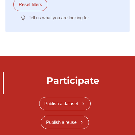
Reset filters
Tell us what you are looking for
Participate
Publish a dataset
Publish a reuse