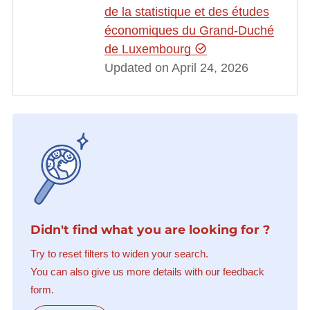
de la statistique et des études
économiques du Grand-Duché
de Luxembourg
Updated on April 24, 2026
Didn't find what you are looking for ?
Try to reset filters to widen your search.
You can also give us more details with our feedback
form.