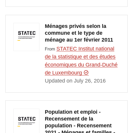
Ménages privés selon la
commune et le type de
ménage au 1er février 2011
STATEC Institut national
From
de la statistique et des études
économiques du Grand-Duché
de Luxembourg
Updated on July 26, 2016
Population et emploi -
Recensement de la
population - Recensement
2021 - Ménages et familles -