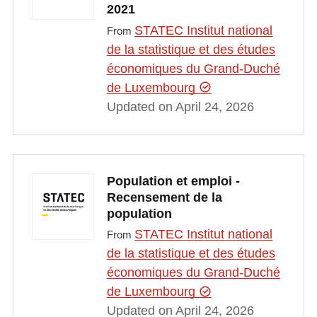
2021
STATEC Institut national
From
de la statistique et des études
économiques du Grand-Duché
de Luxembourg
Updated on April 24, 2026
Population et emploi -
Recensement de la
population
STATEC Institut national
From
de la statistique et des études
économiques du Grand-Duché
de Luxembourg
Updated on April 24, 2026