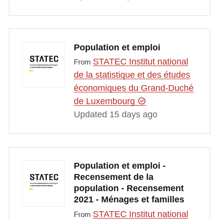
Population et emploi
STATEC Institut national
From
de la statistique et des études
économiques du Grand-Duché
de Luxembourg
Updated 15 days ago
Population et emploi -
Recensement de la
population - Recensement
2021 - Ménages et familles
STATEC Institut national
From