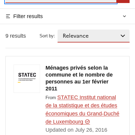
Filter results
9 results
Sort by:
Ménages privés selon la
commune et le nombre de
personnes au 1er février
2011
STATEC Institut national
From
de la statistique et des études
économiques du Grand-Duché
de Luxembourg
Updated on July 26, 2016