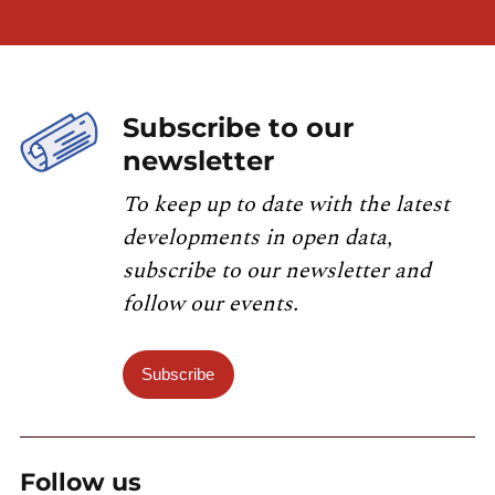
Subscribe to our
newsletter
To keep up to date with the latest
developments in open data,
subscribe to our newsletter and
follow our events.
Subscribe
Follow us