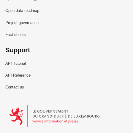
Open data roadmap
Project governance
Fact sheets
Support
API Tutorial
API Reference
Contact us
Le Gouvernement du Grand-Duché de Luxembourg - Service Informa