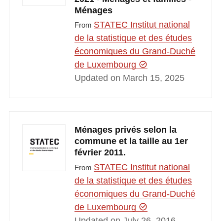
Ménages
STATEC Institut national
From
de la statistique et des études
économiques du Grand-Duché
de Luxembourg
Updated on March 15, 2025
Ménages privés selon la
commune et la taille au 1er
février 2011.
STATEC Institut national
From
de la statistique et des études
économiques du Grand-Duché
de Luxembourg
Updated on July 26, 2016