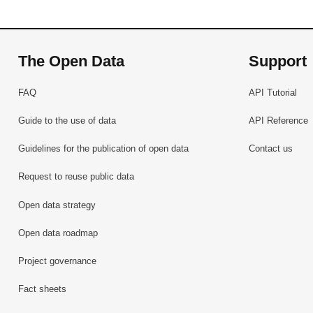
The Open Data
Support
FAQ
API Tutorial
Guide to the use of data
API Reference
Guidelines for the publication of open data
Contact us
Request to reuse public data
Open data strategy
Open data roadmap
Project governance
Fact sheets