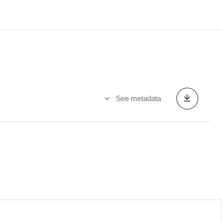
See metadata