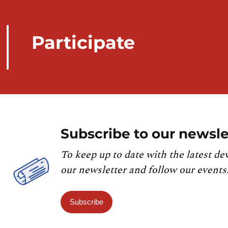
Participate
Subscribe to our newsle
To keep up to date with the latest de
our newsletter and follow our events
Subscribe