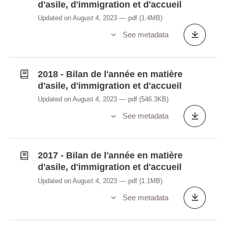
d'asile, d'immigration et d'accueil
Updated on August 4, 2023
pdf
(1.4MB)
See metadata
2018 - Bilan de l'année en matière
d'asile, d'immigration et d'accueil
Updated on August 4, 2023
pdf
(546.3KB)
See metadata
2017 - Bilan de l'année en matière
d'asile, d'immigration et d'accueil
Updated on August 4, 2023
pdf
(1.1MB)
See metadata