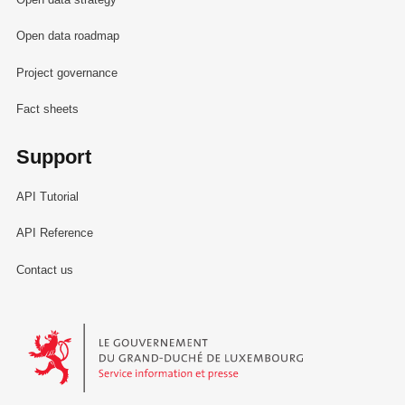
Open data roadmap
Project governance
Fact sheets
Support
API Tutorial
API Reference
Contact us
Le Gouvernement du Grand-Duché de Luxembourg - Service Informa