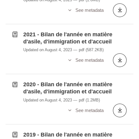
See metadata
2021 - Bilan de l'année en matière
d'asile, d'immigration et d'accueil
Updated on August 4, 2023
pdf
(587.2KB)
See metadata
2020 - Bilan de l'année en matière
d'asile, d'immigration et d'accueil
Updated on August 4, 2023
pdf
(1.2MB)
See metadata
2019 - Bilan de l'année en matière