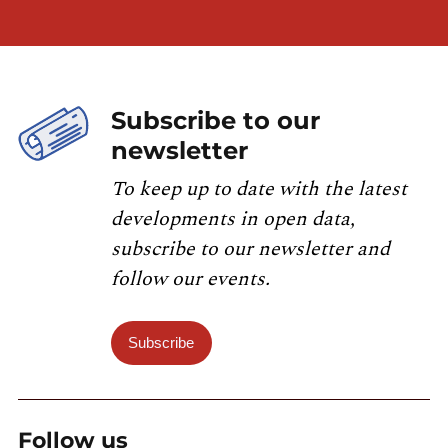
Subscribe to our
newsletter
To keep up to date with the latest
developments in open data,
subscribe to our newsletter and
follow our events.
Subscribe
Follow us