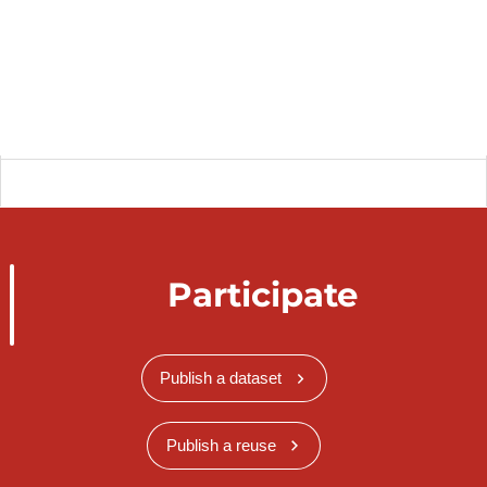
Participate
Publish a dataset
Publish a reuse