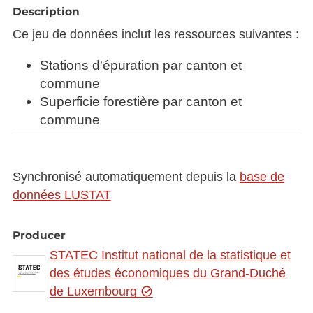
Description
Ce jeu de données inclut les ressources suivantes :
Stations d'épuration par canton et
commune
Superficie forestière par canton et
commune
Synchronisé automatiquement depuis la
base de
données LUSTAT
Producer
STATEC Institut national de la statistique et
des études économiques du Grand-Duché
de Luxembourg