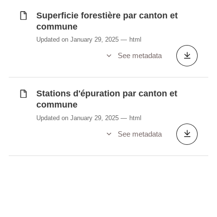
Superficie forestière par canton et
commune
Updated on January 29, 2025
html
See metadata
Stations d'épuration par canton et
commune
Updated on January 29, 2025
html
See metadata