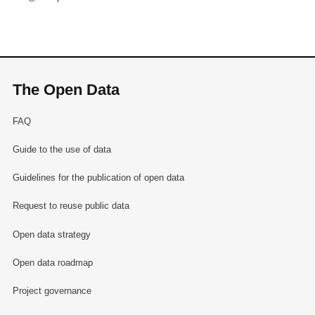
The Open Data
FAQ
Guide to the use of data
Guidelines for the publication of open data
Request to reuse public data
Open data strategy
Open data roadmap
Project governance