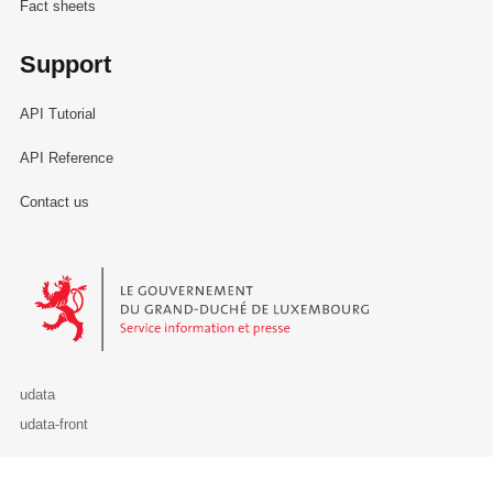
Fact sheets
Support
API Tutorial
API Reference
Contact us
Le Gouvernement du Grand-Duché de Luxembourg - Service Informa
udata
udata-front