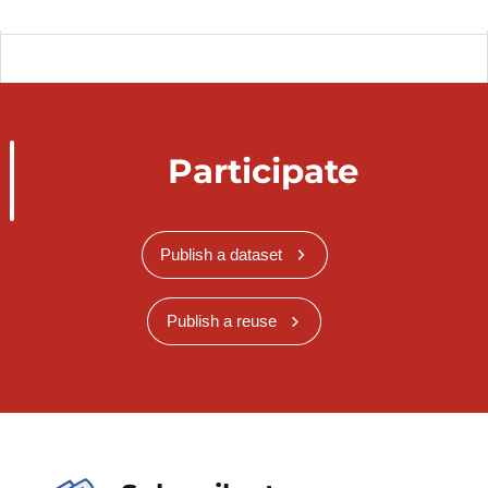
Participate
Publish a dataset
Publish a reuse