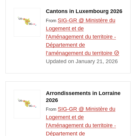
Cantons in Luxembourg 2026
SIG-GR @ Ministère du
From
Logement et de
l'Aménagement du territoire -
Département de
l’aménagement du territoire
Updated on January 21, 2026
Arrondissements in Lorraine
2026
SIG-GR @ Ministère du
From
Logement et de
l'Aménagement du territoire -
Département de