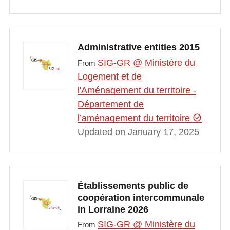
Administrative entities 2015
SIG-GR @ Ministère du
From
Logement et de
l'Aménagement du territoire -
Département de
l’aménagement du territoire
Updated on January 17, 2025
Établissements public de
coopération intercommunale
in Lorraine 2026
SIG-GR @ Ministère du
From