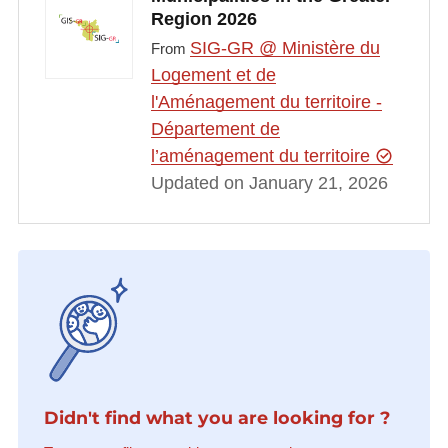
Region 2026
SIG-GR @ Ministère du
From
Logement et de
l'Aménagement du territoire -
Département de
l’aménagement du territoire
Updated on January 21, 2026
Didn't find what you are looking for ?