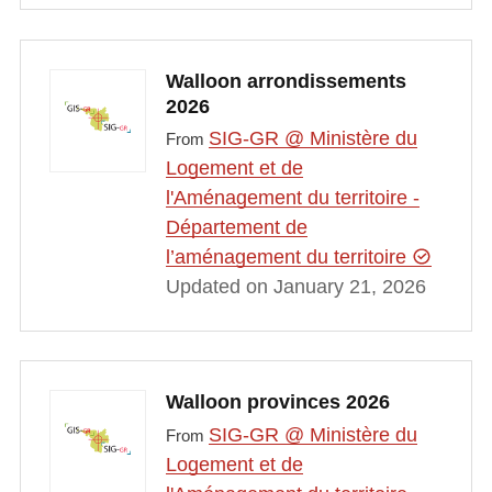
Walloon arrondissements
2026
SIG-GR @ Ministère du
From
Logement et de
l'Aménagement du territoire -
Département de
l’aménagement du territoire
Updated on January 21, 2026
Walloon provinces 2026
SIG-GR @ Ministère du
From
Logement et de