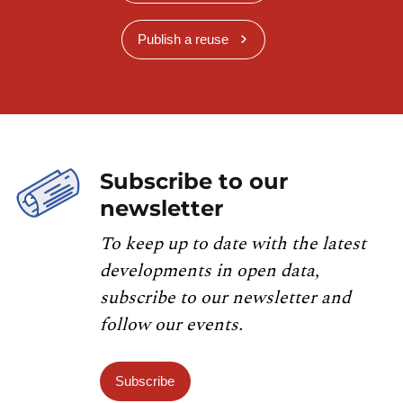
Publish a reuse
Subscribe to our
newsletter
To keep up to date with the latest
developments in open data,
subscribe to our newsletter and
follow our events.
Subscribe