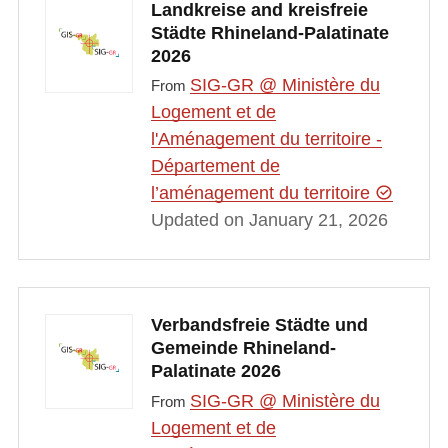
Landkreise and kreisfreie
Städte Rhineland-Palatinate
2026
SIG-GR @ Ministère du
From
Logement et de
l'Aménagement du territoire -
Département de
l’aménagement du territoire
Updated on January 21, 2026
Verbandsfreie Städte und
Gemeinde Rhineland-
Palatinate 2026
SIG-GR @ Ministère du
From
Logement et de