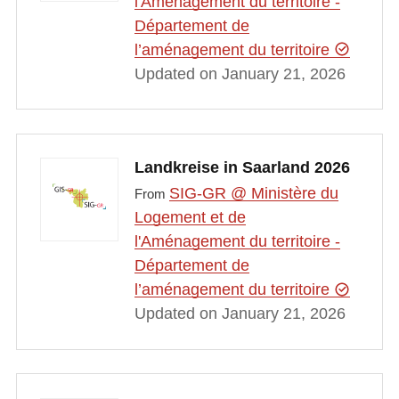
l'Aménagement du territoire -
Département de
l’aménagement du territoire
Updated on January 21, 2026
Landkreise in Saarland 2026
SIG-GR @ Ministère du
From
Logement et de
l'Aménagement du territoire -
Département de
l’aménagement du territoire
Updated on January 21, 2026