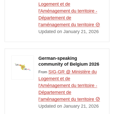
Logement et de
l'Aménagement du territoire -
Département de
l’aménagement du territoire
Updated on January 21, 2026
German-speaking
community of Belgium 2026
SIG-GR @ Ministère du
From
Logement et de
l'Aménagement du territoire -
Département de
l’aménagement du territoire
Updated on January 21, 2026