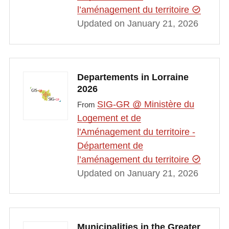
l’aménagement du territoire
Updated on January 21, 2026
Departements in Lorraine
2026
SIG-GR @ Ministère du
From
Logement et de
l'Aménagement du territoire -
Département de
l’aménagement du territoire
Updated on January 21, 2026
Municipalities in the Greater