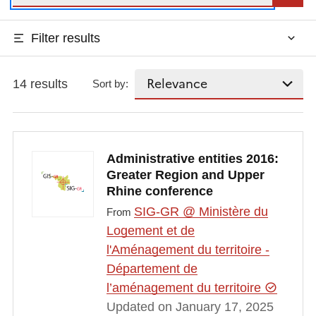
Filter results
14 results
Sort by:
Administrative entities 2016:
Greater Region and Upper
Rhine conference
SIG-GR @ Ministère du
From
Logement et de
l'Aménagement du territoire -
Département de
l’aménagement du territoire
Updated on January 17, 2025