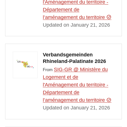
l'Aménagement du territoire -
Département de
l’aménagement du territoire
Updated on January 21, 2026
Verbandsgemeinden
Rhineland-Palatinate 2026
SIG-GR @ Ministère du
From
Logement et de
l'Aménagement du territoire -
Département de
l’aménagement du territoire
Updated on January 21, 2026