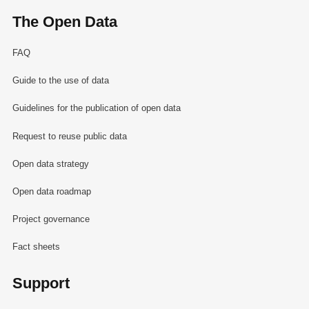
The Open Data
FAQ
Guide to the use of data
Guidelines for the publication of open data
Request to reuse public data
Open data strategy
Open data roadmap
Project governance
Fact sheets
Support