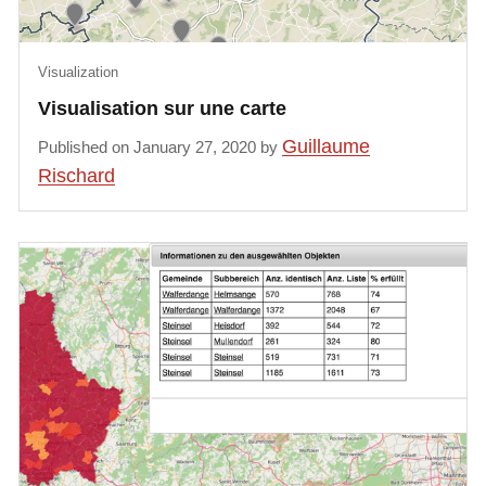
Visualization
Visualisation sur une carte
Guillaume
Published on January 27, 2020 by
Rischard