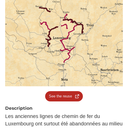
See the reuse
Description
Les anciennes lignes de chemin de fer du
Luxembourg ont surtout été abandonnées au milieu