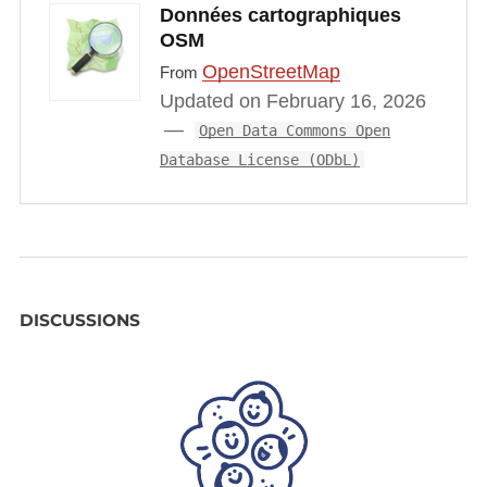
Données cartographiques
OSM
OpenStreetMap
From
Updated on February 16, 2026
Open Data Commons Open
Database License (ODbL)
DISCUSSIONS