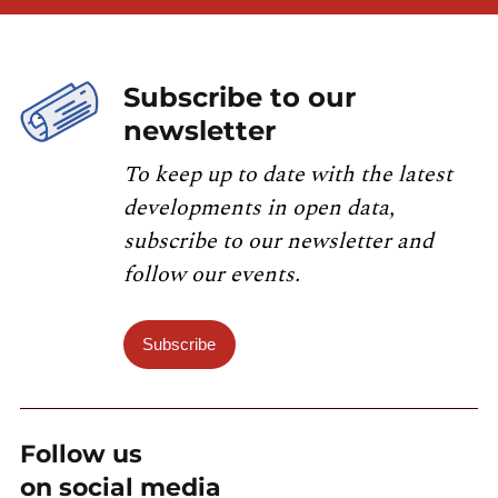
Subscribe to our
newsletter
To keep up to date with the latest
developments in open data,
subscribe to our newsletter and
follow our events.
Subscribe
Follow us
on social media