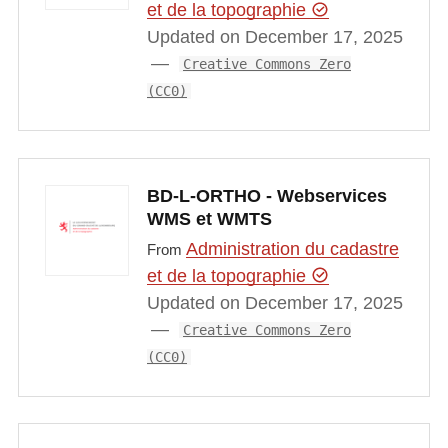
et de la topographie
Updated on December 17, 2025
Creative Commons Zero
(CC0)
BD-L-ORTHO - Webservices
WMS et WMTS
Administration du cadastre
From
et de la topographie
Updated on December 17, 2025
Creative Commons Zero
(CC0)