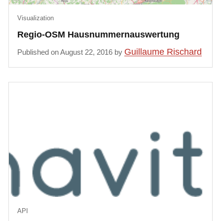
Visualization
Regio-OSM Hausnummernauswertung
Guillaume Rischard
Published on August 22, 2016 by
API