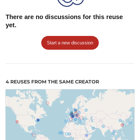
There are no discussions for this reuse
yet.
Start a new discussion
4 REUSES FROM THE SAME CREATOR