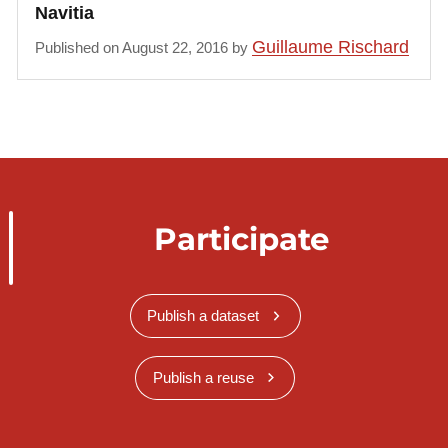
Navitia
Guillaume Rischard
Published on August 22, 2016 by
Participate
Publish a dataset
Publish a reuse