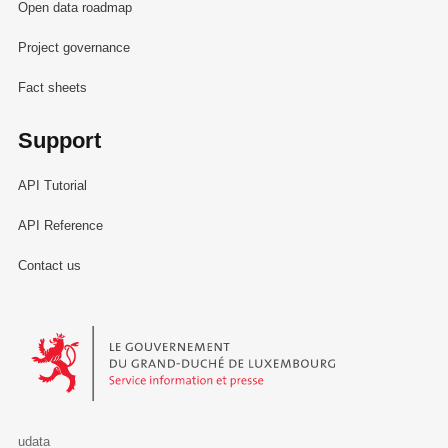
Open data roadmap
Project governance
Fact sheets
Support
API Tutorial
API Reference
Contact us
Le Gouvernement du Grand-Duché de Luxembourg - Service Informa
udata