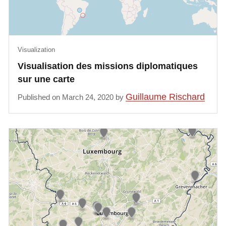
Visualization
Visualisation des missions diplomatiques
sur une carte
Guillaume Rischard
Published on March 24, 2020 by