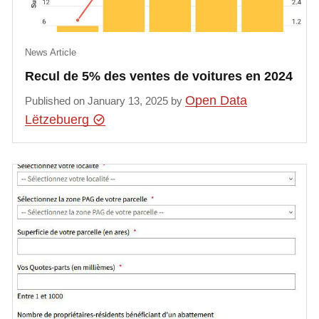
News Article
Recul de 5% des ventes de voitures en 2024
Open Data
Published on January 13, 2025 by
Lëtzebuerg