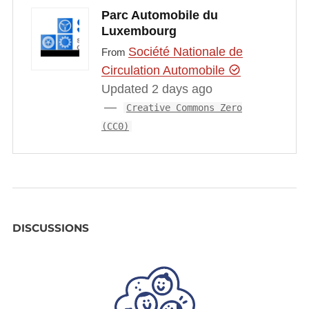
Parc Automobile du
Luxembourg
Société Nationale de
From
Circulation Automobile
Updated 2 days ago
Creative Commons Zero
(CC0)
DISCUSSIONS