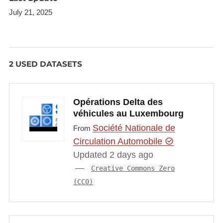
July 21, 2025
2 USED DATASETS
Opérations Delta des
véhicules au Luxembourg
Société Nationale de
From
Circulation Automobile
Updated 2 days ago
Creative Commons Zero
(CC0)