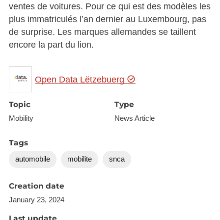
ventes de voitures. Pour ce qui est des modèles les
plus immatriculés l’an dernier au Luxembourg, pas
de surprise. Les marques allemandes se taillent
encore la part du lion.
Open Data Lëtzebuerg
Topic
Type
Mobility
News Article
Tags
automobile
mobilite
snca
Creation date
January 23, 2024
Last update