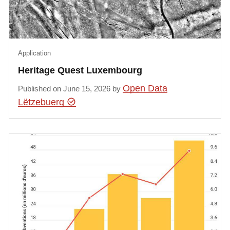
Application
Heritage Quest Luxembourg
Open Data
Published on June 15, 2026 by
Lëtzebuerg