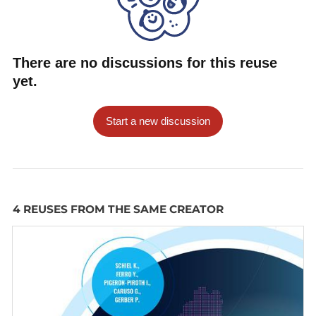
There are no discussions for this reuse
yet.
Start a new discussion
4 REUSES FROM THE SAME CREATOR