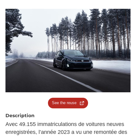
See the reuse
Description
Avec 49.155 immatriculations de voitures neuves
enregistrées, l’année 2023 a vu une remontée des