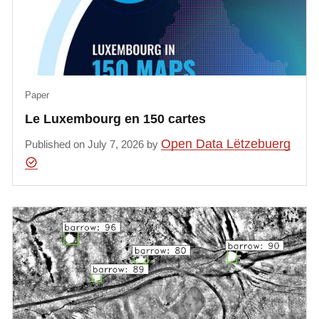
Paper
Le Luxembourg en 150 cartes
Open Data Lëtzebuerg
Published on July 7, 2026 by