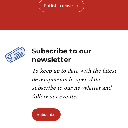
Publish a reuse
Subscribe to our
newsletter
To keep up to date with the latest
developments in open data,
subscribe to our newsletter and
follow our events.
Subscribe