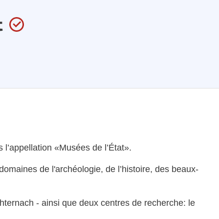
t
s l’appellation «Musées de l’État».
 domaines de l'archéologie, de l’histoire, des beaux-
hternach - ainsi que deux centres de recherche: le