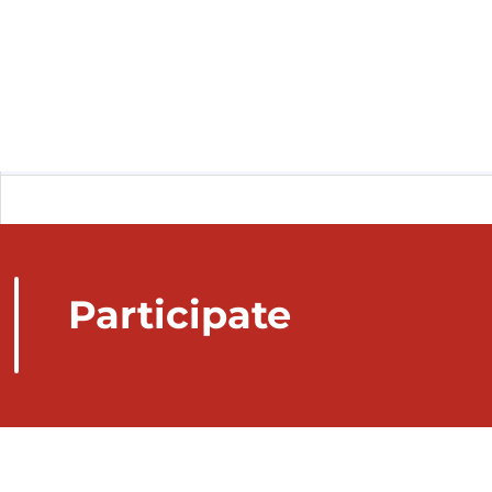
Participate