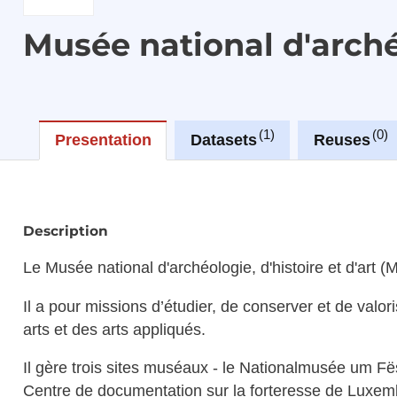
Musée national d'archéo
1
0
Presentation
Datasets
Reuses
Description
Le Musée national d'archéologie, d'histoire et d'art (
Il a pour missions d’étudier, de conserver et de valor
arts et des arts appliqués.
Il gère trois sites muséaux - le Nationalmusée um Fë
Centre de documentation sur la forteresse de Luxem