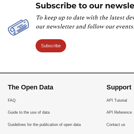
Subscribe to our newsle
To keep up to date with the latest de
our newsletter and follow our events
Subscribe
The Open Data
Support
FAQ
API Tutorial
Guide to the use of data
API Reference
Guidelines for the publication of open data
Contact us