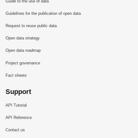
Guide to the use of data
Guidelines for the publication of open data
Request to reuse public data
Open data strategy
Open data roadmap
Project governance
Fact sheets
Support
API Tutorial
API Reference
Contact us