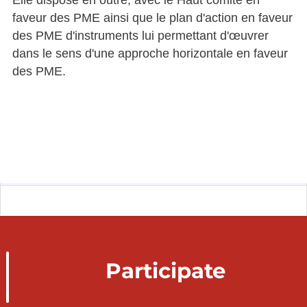
Elle dispose en outre, avec le Haut comité en
faveur des PME ainsi que le plan d'action en faveur
des PME d'instruments lui permettant d'œuvrer
dans le sens d'une approche horizontale en faveur
des PME.
Participate