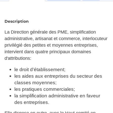
Description
La Direction générale des PME, simplification
administrative, artisanat et commerce, interlocuteur
privilégié des petites et moyennes entreprises,
intervient dans quatre principaux domaines
d'attributions:
le droit d'établissement;
les aides aux entreprises du secteur des
classes moyennes;
les pratiques commerciales;
la simplification administrative en faveur
des entreprises.