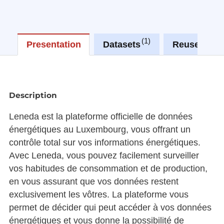
1
0
Presentation
Datasets
Reuses
Description
Leneda est la plateforme officielle de données
énergétiques au Luxembourg, vous offrant un
contrôle total sur vos informations énergétiques.
Avec Leneda, vous pouvez facilement surveiller
vos habitudes de consommation et de production,
en vous assurant que vos données restent
exclusivement les vôtres. La plateforme vous
permet de décider qui peut accéder à vos données
énergétiques et vous donne la possibilité de