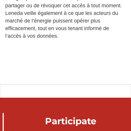
partager ou de révoquer cet accès à tout moment.
Leneda veille également à ce que les acteurs du
marché de l’énergie puissent opérer plus
efficacement, tout en vous tenant informé de
l’accès à vos données.
Participate