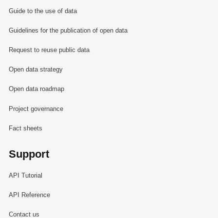
Guide to the use of data
Guidelines for the publication of open data
Request to reuse public data
Open data strategy
Open data roadmap
Project governance
Fact sheets
Support
API Tutorial
API Reference
Contact us