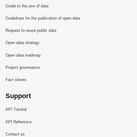
Guide to the use of data
Guidelines for the publication of open data
Request to reuse public data
Open data strategy
Open data roadmap
Project governance
Fact sheets
Support
API Tutorial
API Reference
Contact us