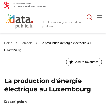
Searc
The luxembourgish open data
Home
Datasets
La production d'énergie électrique au
Luxembourg
Add to favourites
La production d'énergie
électrique au Luxembourg
Description