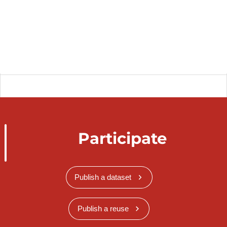
Participate
Publish a dataset
Publish a reuse