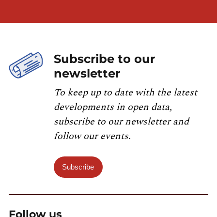
Subscribe to our
newsletter
To keep up to date with the latest
developments in open data,
subscribe to our newsletter and
follow our events.
Subscribe
Follow us