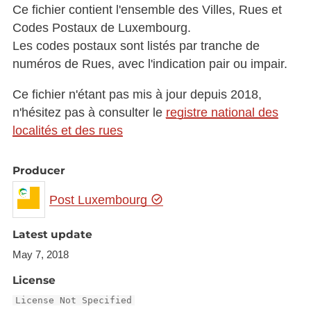
Ce fichier contient l'ensemble des Villes, Rues et
Codes Postaux de Luxembourg.
Les codes postaux sont listés par tranche de
numéros de Rues, avec l'indication pair ou impair.
Ce fichier n'étant pas mis à jour depuis 2018,
n'hésitez pas à consulter le
registre national des
localités et des rues
Producer
Post Luxembourg
Latest update
May 7, 2018
License
License Not Specified