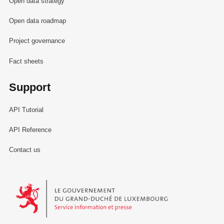
Open data strategy
Open data roadmap
Project governance
Fact sheets
Support
API Tutorial
API Reference
Contact us
Le Gouvernement du Grand-Duché de Luxembourg - Service Informa