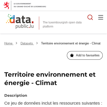
Searc
The luxembourgish open data
Home
Datasets
Territoire environnement et énergie - Climat
Add to favourites
Territoire environnement et
énergie - Climat
Description
Ce jeu de données inclut les ressources suivantes :