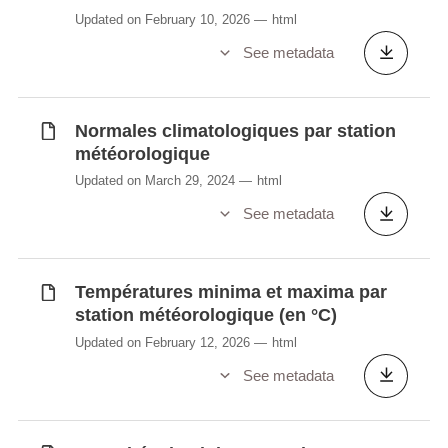
Updated on February 10, 2026
html
See metadata
Normales climatologiques par station
météorologique
Updated on March 29, 2024
html
See metadata
Températures minima et maxima par
station météorologique (en °C)
Updated on February 12, 2026
html
See metadata