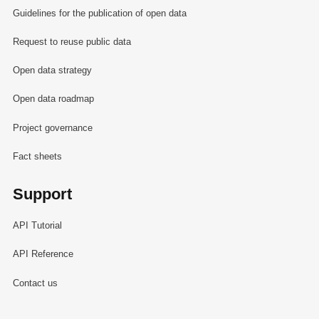
Guidelines for the publication of open data
Request to reuse public data
Open data strategy
Open data roadmap
Project governance
Fact sheets
Support
API Tutorial
API Reference
Contact us