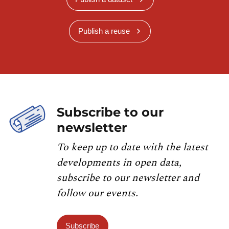
Publish a reuse
Subscribe to our
newsletter
To keep up to date with the latest
developments in open data,
subscribe to our newsletter and
follow our events.
Subscribe