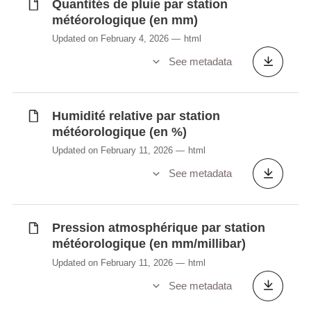
Quantités de pluie par station
météorologique (en mm)
Updated on February 4, 2026
html
See metadata
Humidité relative par station
météorologique (en %)
Updated on February 11, 2026
html
See metadata
Pression atmosphérique par station
météorologique (en mm/millibar)
Updated on February 11, 2026
html
See metadata