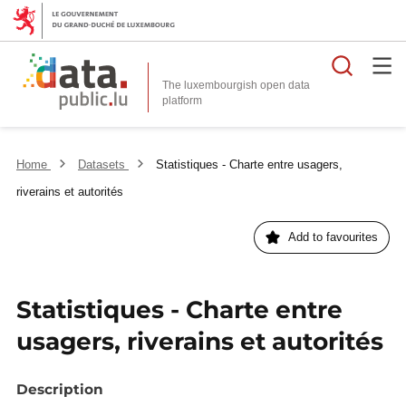
Searc
The luxembourgish open data
Home
Datasets
Statistiques - Charte entre usagers,
riverains et autorités
Add to favourites
Statistiques - Charte entre
usagers, riverains et autorités
Description