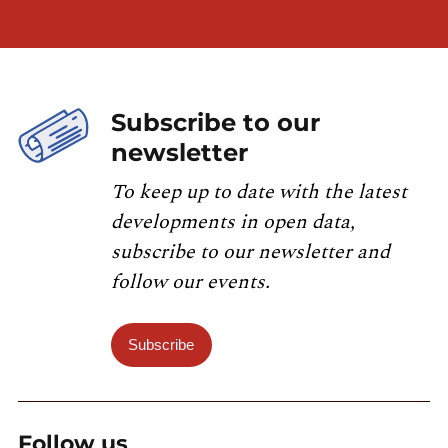
Subscribe to our
newsletter
To keep up to date with the latest
developments in open data,
subscribe to our newsletter and
follow our events.
Subscribe
Follow us