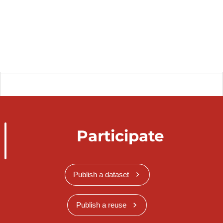
Participate
Publish a dataset
Publish a reuse