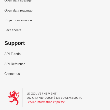
Open data strategy
Open data roadmap
Project governance
Fact sheets
Support
API Tutorial
API Reference
Contact us
Le Gouvernement du Grand-Duché de Luxembourg - Service Informa