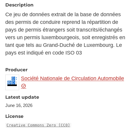
Description
Ce jeu de données extrait de la base de données
des permis de conduire reprend la répartition de
pays de permis étrangers soit transcrits/échangés
vers un permis luxembourgeois, soit enregistrés en
tant que tels au Grand-Duché de Luxembourg. Le
pays est indiqué en code ISO 03
Producer
Société Nationale de Circulation Automobile
Latest update
June 16, 2026
License
Creative Commons Zero (CC0)