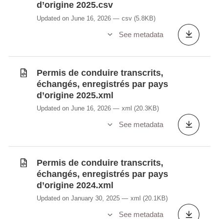
d’origine 2025.csv
Updated on June 16, 2026
csv
(5.8KB)
See metadata
Permis de conduire transcrits,
échangés, enregistrés par pays
d’origine 2025.xml
Updated on June 16, 2026
xml
(20.3KB)
See metadata
Permis de conduire transcrits,
échangés, enregistrés par pays
d’origine 2024.xml
Updated on January 30, 2025
xml
(20.1KB)
See metadata