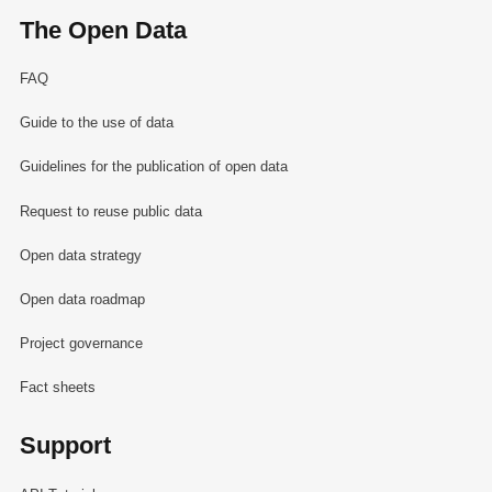
The Open Data
FAQ
Guide to the use of data
Guidelines for the publication of open data
Request to reuse public data
Open data strategy
Open data roadmap
Project governance
Fact sheets
Support