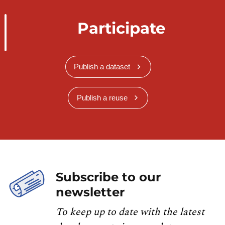
Participate
Publish a dataset
Publish a reuse
Subscribe to our
newsletter
To keep up to date with the latest