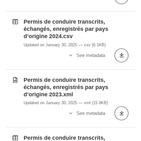
Permis de conduire transcrits,
échangés, enregistrés par pays
d’origine 2024.csv
Updated on January 30, 2025
csv
(6.1KB)
See metadata
Permis de conduire transcrits,
échangés, enregistrés par pays
d’origine 2023.xml
Updated on January 30, 2025
xml
(15.9KB)
See metadata
Permis de conduire transcrits,