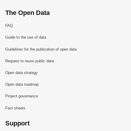
The Open Data
FAQ
Guide to the use of data
Guidelines for the publication of open data
Request to reuse public data
Open data strategy
Open data roadmap
Project governance
Fact sheets
Support