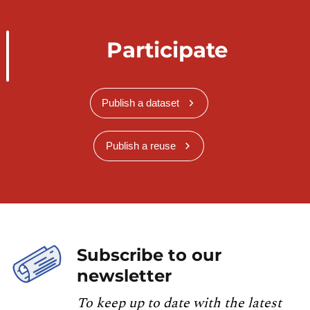
Participate
Publish a dataset
Publish a reuse
Subscribe to our
newsletter
To keep up to date with the latest