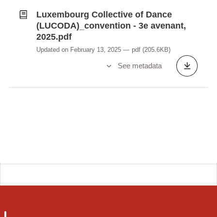
Luxembourg Collective of Dance
(LUCODA)_convention - 3e avenant,
2025.pdf
Updated on February 13, 2025
pdf
(205.6KB)
See metadata