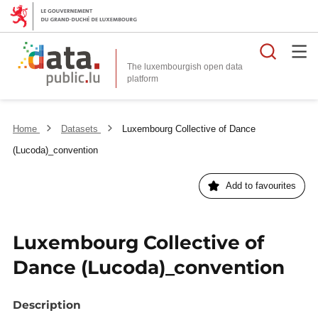
Searc
The luxembourgish open data
Home
Datasets
Luxembourg Collective of Dance
(Lucoda)_convention
Add to favourites
Luxembourg Collective of
Dance (Lucoda)_convention
Description