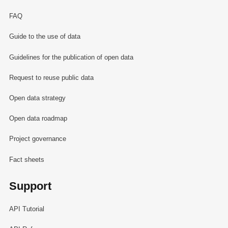
FAQ
Guide to the use of data
Guidelines for the publication of open data
Request to reuse public data
Open data strategy
Open data roadmap
Project governance
Fact sheets
Support
API Tutorial