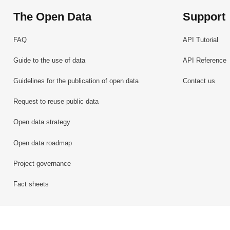
The Open Data
Support
FAQ
API Tutorial
Guide to the use of data
API Reference
Guidelines for the publication of open data
Contact us
Request to reuse public data
Open data strategy
Open data roadmap
Project governance
Fact sheets