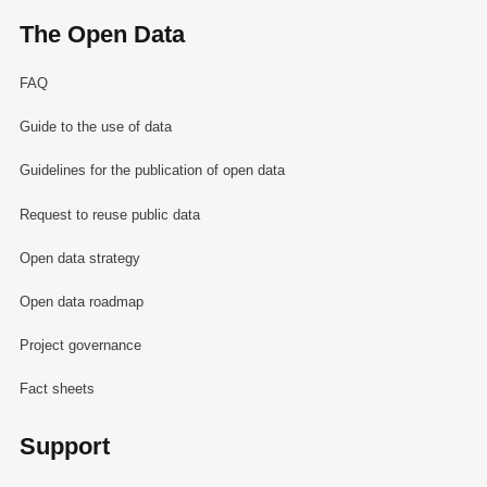
The Open Data
FAQ
Guide to the use of data
Guidelines for the publication of open data
Request to reuse public data
Open data strategy
Open data roadmap
Project governance
Fact sheets
Support