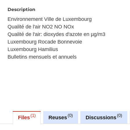
Description
Environnement Ville de Luxembourg
Qualité de l'air NO2 NO NOx
Qualité de l'air: dioxydes d'azote en µg/m3
Luxembourg Rocade Bonnevoie
Luxembourg Hamilius
Bulletins mensuels et annuels
1
0
0
Files
Reuses
Discussions