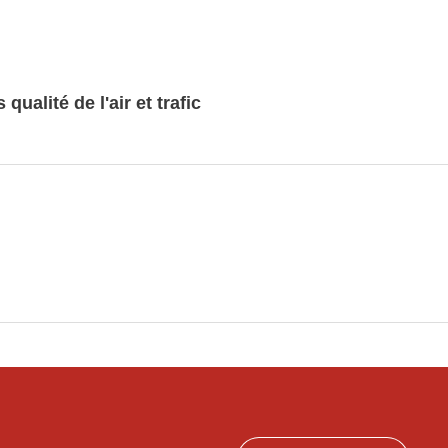
ualité de l'air et trafic