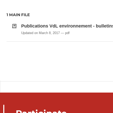
1 MAIN FILE
Publications VdL environnement - bulletins q
Updated on March 8, 2017
pdf