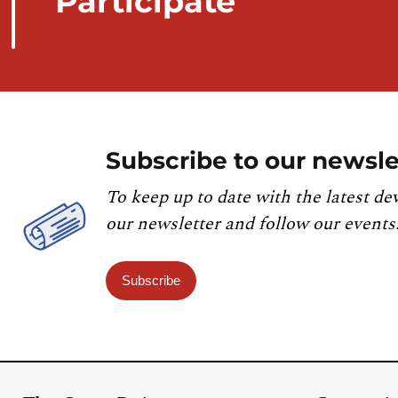
Participate
Subscribe to our newsle
To keep up to date with the latest de
our newsletter and follow our events
Subscribe