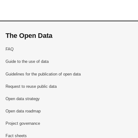
The Open Data
FAQ
Guide to the use of data
Guidelines for the publication of open data
Request to reuse public data
Open data strategy
Open data roadmap
Project governance
Fact sheets