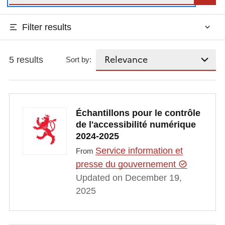
Filter results
5 results
Sort by:
Échantillons pour le contrôle
de l'accessibilité numérique
2024-2025
Service information et
From
presse du gouvernement
Updated on December 19,
2025