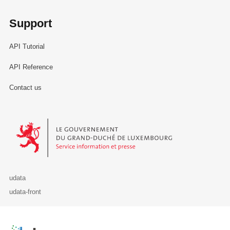
Support
API Tutorial
API Reference
Contact us
Le Gouvernement du Grand-Duché de Luxembourg - Service Informa
udata
udata-front