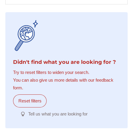
Didn't find what you are looking for ?
Try to reset filters to widen your search.
You can also give us more details with our feedback
form.
Reset filters
Tell us what you are looking for