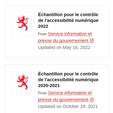
Échantillon pour le contrôle
de l'accessibilité numérique
2022
Service information et
From
presse du gouvernement
Updated on May 16, 2022
Échantillon pour le contrôle
de l'accessibilité numérique
2020-2021
Service information et
From
presse du gouvernement
Updated on October 29, 2021