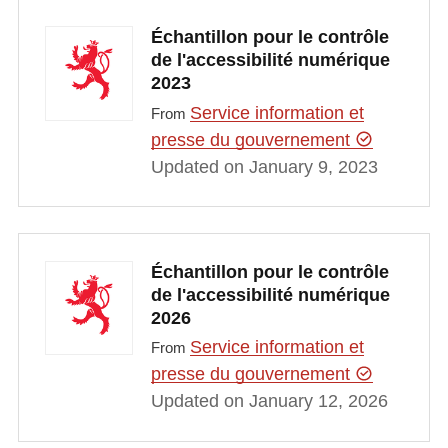
Échantillon pour le contrôle
de l'accessibilité numérique
2023
Service information et
From
presse du gouvernement
Updated on January 9, 2023
Échantillon pour le contrôle
de l'accessibilité numérique
2026
Service information et
From
presse du gouvernement
Updated on January 12, 2026