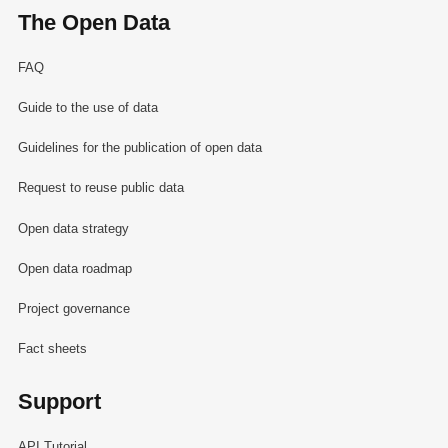
The Open Data
FAQ
Guide to the use of data
Guidelines for the publication of open data
Request to reuse public data
Open data strategy
Open data roadmap
Project governance
Fact sheets
Support
API Tutorial