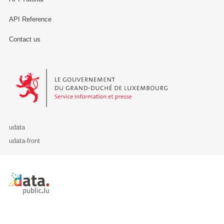
API Reference
Contact us
Le Gouvernement du Grand-Duché de Luxembourg - Service Informa
udata
udata-front
Retour à l'accueil de data.public.lu