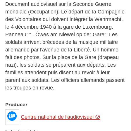
Document audiovisuel sur la Seconde Guerre
mondiale (Occupation): Le départ de la Compagnie
des Volontaires qui doivent intégrer la Wehrmacht,
le 4 décembre 1940 à la gare de Luxembourg.
Panneau: "...Ôwes am Niewel op der Gare". Les
soldats arrivent précédés de la musique militaire
allemande par l'avenue de la Liberté. Un homme
fait des photos. Sur la place de la Gare (drapeau
nazi), les soldats se préparent aux départs. Les
familles attendent puis disent au revoir à leur
parent aux soldats. Les officiers allemands passent
les troupes en revue.
Producer
Centre national de l'audiovisuel