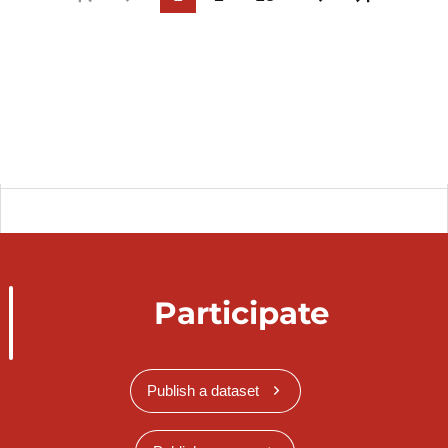
Participate
Publish a dataset