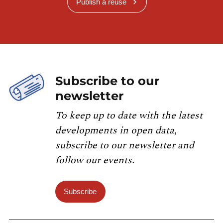
Publish a reuse
Subscribe to our
newsletter
To keep up to date with the latest
developments in open data,
subscribe to our newsletter and
follow our events.
Subscribe