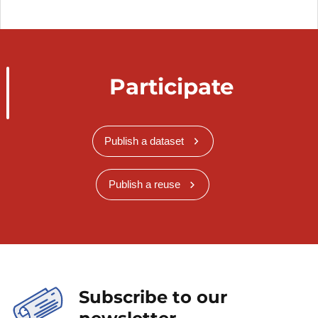
Participate
Publish a dataset
Publish a reuse
Subscribe to our