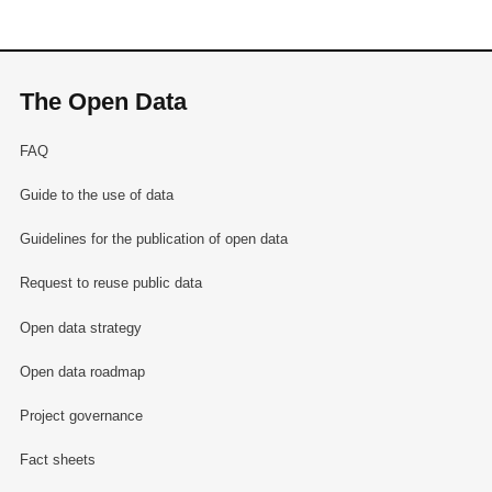
The Open Data
FAQ
Guide to the use of data
Guidelines for the publication of open data
Request to reuse public data
Open data strategy
Open data roadmap
Project governance
Fact sheets