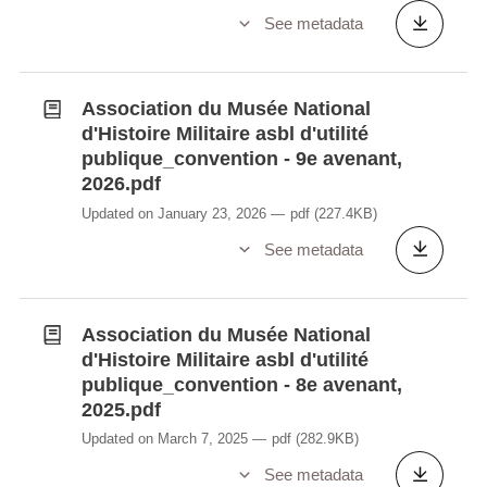
See metadata
Association du Musée National
d'Histoire Militaire asbl d'utilité
publique_convention - 9e avenant,
2026.pdf
Updated on January 23, 2026
pdf
(227.4KB)
See metadata
Association du Musée National
d'Histoire Militaire asbl d'utilité
publique_convention - 8e avenant,
2025.pdf
Updated on March 7, 2025
pdf
(282.9KB)
See metadata