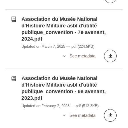
Association du Musée National
d'Histoire Militaire asbl d'utilité
publique_convention - 7e avenant,
2024.pdf
Updated on March 7, 2025
pdf
(224.5KB)
See metadata
Association du Musée National
d'Histoire Militaire asbl d'utilité
publique_convention - 6e avenant,
2023.pdf
Updated on February 2, 2023
pdf
(512.3KB)
See metadata