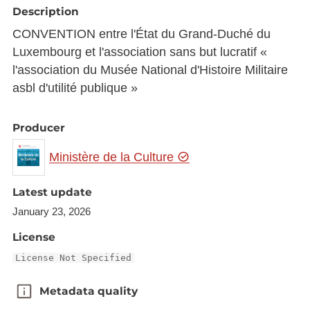
Description
CONVENTION entre l'État du Grand-Duché du
Luxembourg et l'association sans but lucratif «
l'association du Musée National d'Histoire Militaire
asbl d'utilité publique »
Producer
Ministère de la Culture
Latest update
January 23, 2026
License
License Not Specified
Metadata quality
Metadata quality