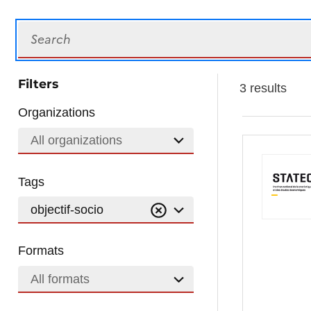
Search
Filters
3 results
Organizations
All organizations
Tags
objectif-socio
Formats
All formats