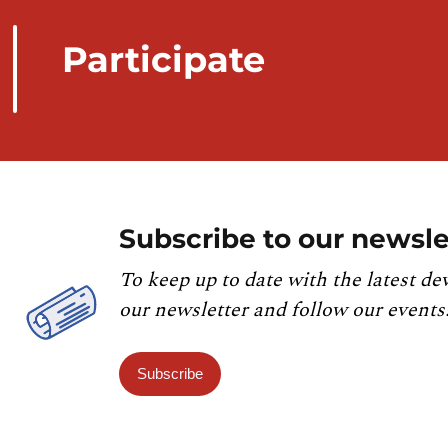
Participate
Subscribe to our newsle
To keep up to date with the latest de
our newsletter and follow our events
Subscribe