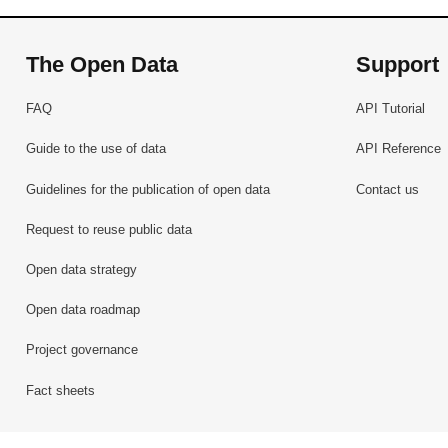
The Open Data
Support
FAQ
API Tutorial
Guide to the use of data
API Reference
Guidelines for the publication of open data
Contact us
Request to reuse public data
Open data strategy
Open data roadmap
Project governance
Fact sheets