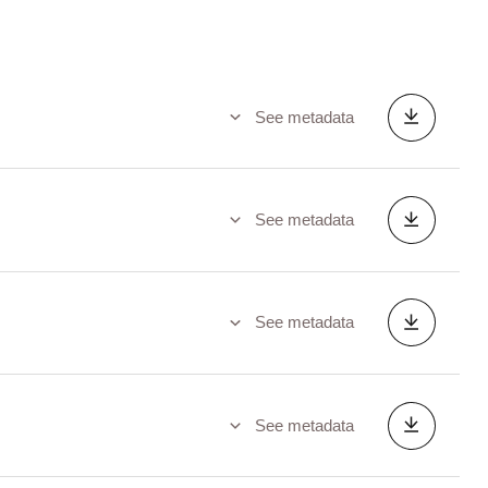
See metadata
See metadata
See metadata
See metadata