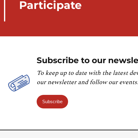
Participate
Subscribe to our newsle
To keep up to date with the latest de
our newsletter and follow our events
Subscribe