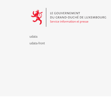
Le Gouvernement du Grand-Duché de Luxembourg - S
udata
udata-front