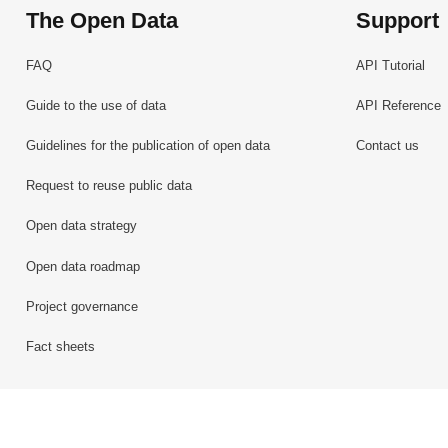
The Open Data
Support
FAQ
API Tutorial
Guide to the use of data
API Reference
Guidelines for the publication of open data
Contact us
Request to reuse public data
Open data strategy
Open data roadmap
Project governance
Fact sheets