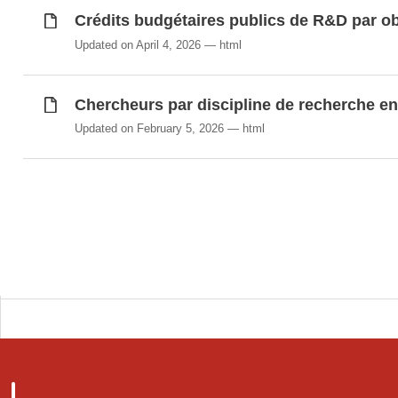
Crédits budgétaires publics de R&D par ob
Updated on April 4, 2026
html
Chercheurs par discipline de recherche en
Updated on February 5, 2026
html