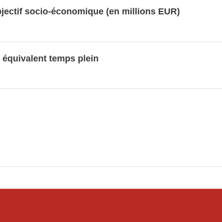
jectif socio-économique (en millions EUR)
 équivalent temps plein