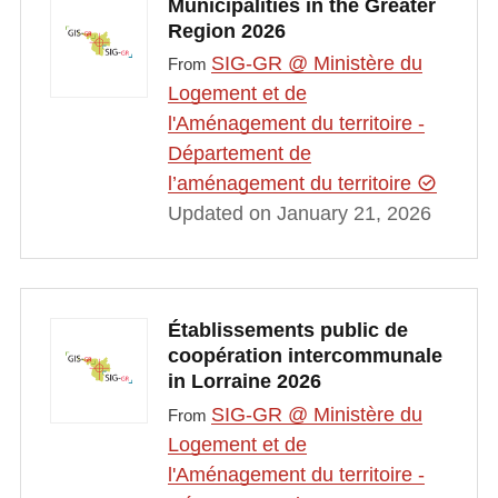
Municipalities in the Greater
Region 2026
SIG-GR @ Ministère du
From
Logement et de
l'Aménagement du territoire -
Département de
l’aménagement du territoire
Updated on January 21, 2026
Établissements public de
coopération intercommunale
in Lorraine 2026
SIG-GR @ Ministère du
From
Logement et de
l'Aménagement du territoire -