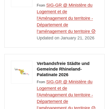
SIG-GR @ Ministère du
From
Logement et de
l'Aménagement du territoire -
Département de
l’aménagement du territoire
Updated on January 21, 2026
Verbandsfreie Städte und
Gemeinde Rhineland-
Palatinate 2026
SIG-GR @ Ministère du
From
Logement et de
l'Aménagement du territoire -
Département de
l’aménagement du territoire