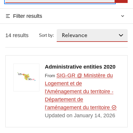
Filter results
14 results
Sort by:
Administrative entities 2020
SIG-GR @ Ministère du
From
Logement et de
l'Aménagement du territoire -
Département de
l’aménagement du territoire
Updated on January 14, 2026