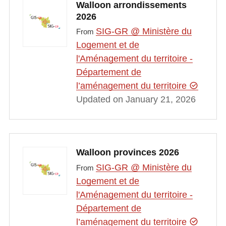
Walloon arrondissements
2026
SIG-GR @ Ministère du
From
Logement et de
l'Aménagement du territoire -
Département de
l’aménagement du territoire
Updated on January 21, 2026
Walloon provinces 2026
SIG-GR @ Ministère du
From
Logement et de
l'Aménagement du territoire -
Département de
l’aménagement du territoire