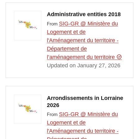
Administrative entities 2018
SIG-GR @ Ministère du
From
Logement et de
l'Aménagement du territoire -
Département de
l’aménagement du territoire
Updated on January 27, 2026
Arrondissements in Lorraine
2026
SIG-GR @ Ministère du
From
Logement et de
l'Aménagement du territoire -