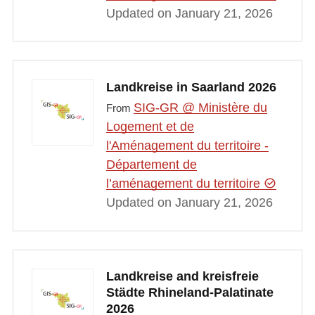
Updated on January 21, 2026
Landkreise in Saarland 2026
SIG-GR @ Ministère du
From
Logement et de
l'Aménagement du territoire -
Département de
l’aménagement du territoire
Updated on January 21, 2026
Landkreise and kreisfreie
Städte Rhineland-Palatinate
2026