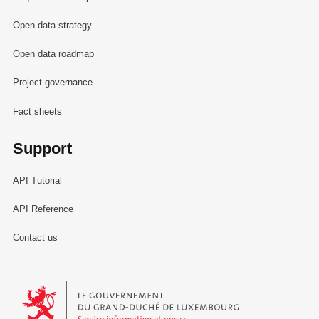
Open data strategy
Open data roadmap
Project governance
Fact sheets
Support
API Tutorial
API Reference
Contact us
Le Gouvernement du Grand-Duché de Luxembourg - Service Informa