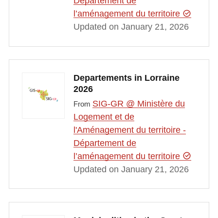
Département de
l’aménagement du territoire
Updated on January 21, 2026
Departements in Lorraine
2026
SIG-GR @ Ministère du
From
Logement et de
l'Aménagement du territoire -
Département de
l’aménagement du territoire
Updated on January 21, 2026