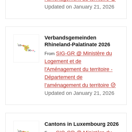
Updated on January 21, 2026
Verbandsgemeinden
Rhineland-Palatinate 2026
SIG-GR @ Ministère du
From
Logement et de
l'Aménagement du territoire -
Département de
l’aménagement du territoire
Updated on January 21, 2026
Cantons in Luxembourg 2026