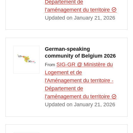
Département de
l’aménagement du territoire
Updated on January 21, 2026
German-speaking
community of Belgium 2026
SIG-GR @ Ministère du
From
Logement et de
l'Aménagement du territoire -
Département de
l’aménagement du territoire
Updated on January 21, 2026