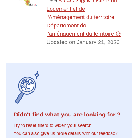
SIG-GR @ Ministère du
From
Logement et de
l'Aménagement du territoire -
Département de
l’aménagement du territoire
Updated on January 21, 2026
Didn't find what you are looking for ?
Try to reset filters to widen your search.
You can also give us more details with our feedback