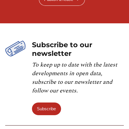
Subscribe to our
newsletter
To keep up to date with the latest
developments in open data,
subscribe to our newsletter and
follow our events.
Subscribe