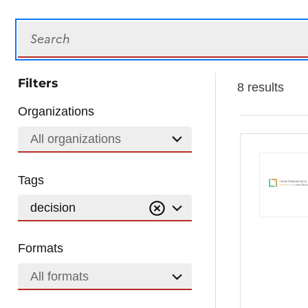
Search
Filters
8 results
Organizations
All organizations
Tags
decision
Formats
All formats