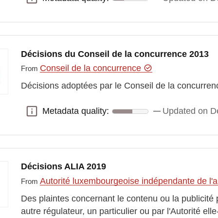
Décisions du Conseil de la concurrence 2013
Conseil de la concurrence
From
Décisions adoptées par le Conseil de la concurre
Metadata quality:
Updated on D
Metadata quality:
Décisions ALIA 2019
Autorité luxembourgeoise indépendante de l'
From
Des plaintes concernant le contenu ou la publicité 
autre régulateur, un particulier ou par l'Autorité 