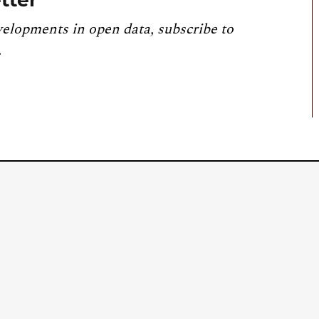
velopments in open data, subscribe to
.