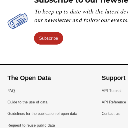
To keep up to date with the latest de
our newsletter and follow our events
Subscribe
The Open Data
Support
FAQ
API Tutorial
Guide to the use of data
API Reference
Guidelines for the publication of open data
Contact us
Request to reuse public data