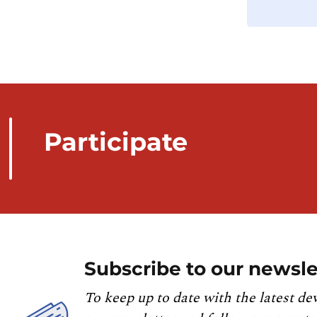
Participate
Subscribe to our newsle
To keep up to date with the latest de