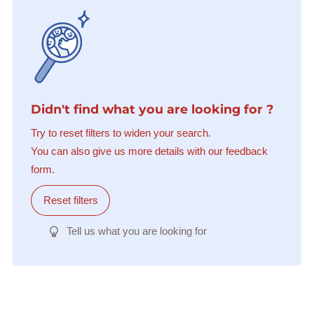
Didn't find what you are looking for ?
Try to reset filters to widen your search.
You can also give us more details with our feedback
form.
Reset filters
Tell us what you are looking for