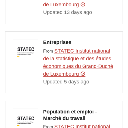
de Luxembourg
Updated 13 days ago
Entreprises
STATEC Institut national
From
de la statistique et des études
économiques du Grand-Duché
de Luxembourg
Updated 5 days ago
Population et emploi -
Marché du travail
STATEC Institut national
From