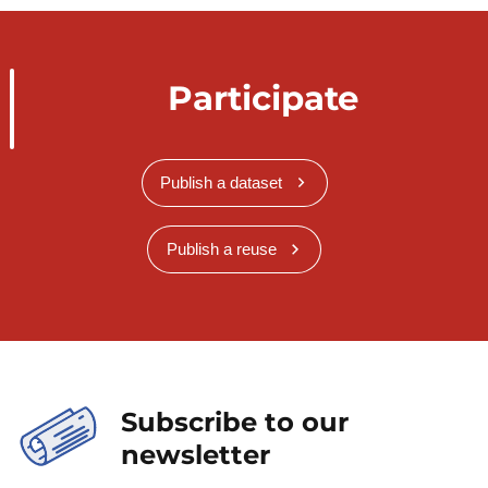
Participate
Publish a dataset
Publish a reuse
Subscribe to our
newsletter