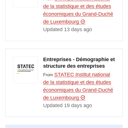
de la statistique et des études
économiques du Grand-Duché
de Luxembourg
Updated 13 days ago
Entreprises - Démographie et
structure des entreprises
STATEC Institut national
From
de la statistique et des études
économiques du Grand-Duché
de Luxembourg
Updated 19 days ago