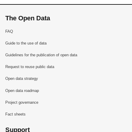
The Open Data
FAQ
Guide to the use of data
Guidelines for the publication of open data
Request to reuse public data
Open data strategy
Open data roadmap
Project governance
Fact sheets
Support