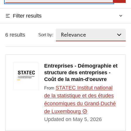
Filter results
6 results
Sort by:
Entreprises - Démographie et
structure des entreprises -
Coût de la main-d'oeuvre
STATEC Institut national
From
de la statistique et des études
économiques du Grand-Duché
de Luxembourg
Updated on May 5, 2026