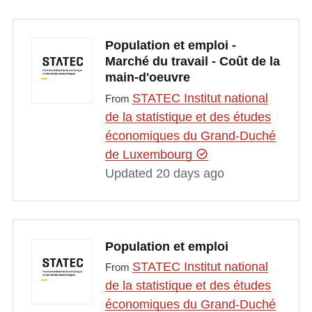
Population et emploi -
Marché du travail - Coût de la
main-d'oeuvre
STATEC Institut national
From
de la statistique et des études
économiques du Grand-Duché
de Luxembourg
Updated 20 days ago
Population et emploi
STATEC Institut national
From
de la statistique et des études
économiques du Grand-Duché