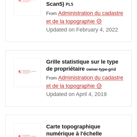
Scan5)
PL5
Administration du cadastre
From
et de la topographie
Updated on February 4, 2022
Grille statistique sur le type
de propriétaire
owner-type-grid
Administration du cadastre
From
et de la topographie
Updated on April 4, 2019
Carte topographique
numérique à l'échelle