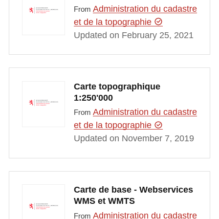
Administration du cadastre
From
et de la topographie
Updated on February 25, 2021
Carte topographique
1:250'000
Administration du cadastre
From
et de la topographie
Updated on November 7, 2019
Carte de base - Webservices
WMS et WMTS
Administration du cadastre
From