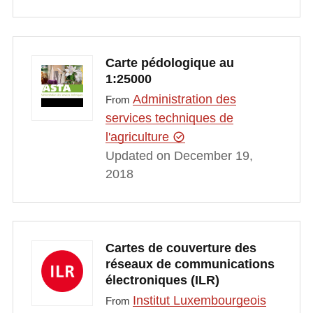
Carte pédologique au
1:25000
Administration des
From
services techniques de
l'agriculture
Updated on December 19,
2018
Cartes de couverture des
réseaux de communications
électroniques (ILR)
Institut Luxembourgeois
From