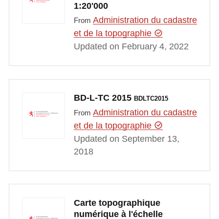
1:20'000
Administration du cadastre
From
et de la topographie
Updated on February 4, 2022
BD-L-TC 2015
BDLTC2015
Administration du cadastre
From
et de la topographie
Updated on September 13,
2018
Carte topographique
numérique à l'échelle