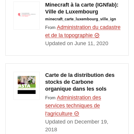
Minecraft à la carte (IGNfab):
Ville de Luxembourg
minecraft_carte_luxembourg_ville_ign
Administration du cadastre
From
et de la topographie
Updated on June 11, 2020
Carte de la distribution des
stocks de Carbone
organique dans les sols
Administration des
From
services techniques de
l'agriculture
Updated on December 19,
2018