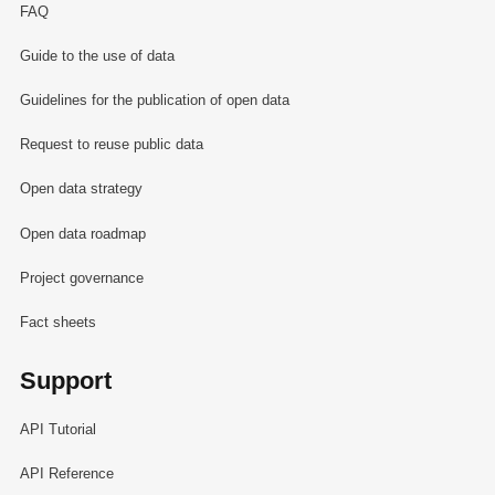
FAQ
Guide to the use of data
Guidelines for the publication of open data
Request to reuse public data
Open data strategy
Open data roadmap
Project governance
Fact sheets
Support
API Tutorial
API Reference