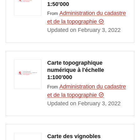
1:50'000
Administration du cadastre
From
et de la topographie
Updated on February 3, 2022
Carte topographique
numérique à l'échelle
1:100'000
Administration du cadastre
From
et de la topographie
Updated on February 3, 2022
Carte des vignobles