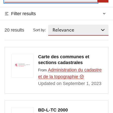
Filter results
20 results
Sort by:
Carte des communes et
sections cadastrales
Administration du cadastre
From
et de la topographie
Updated on September 1, 2023
BD-L-TC 2000