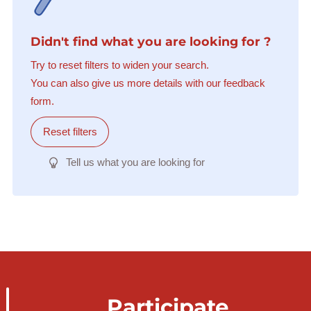
Didn't find what you are looking for ?
Try to reset filters to widen your search.
You can also give us more details with our feedback
form.
Reset filters
Tell us what you are looking for
Participate