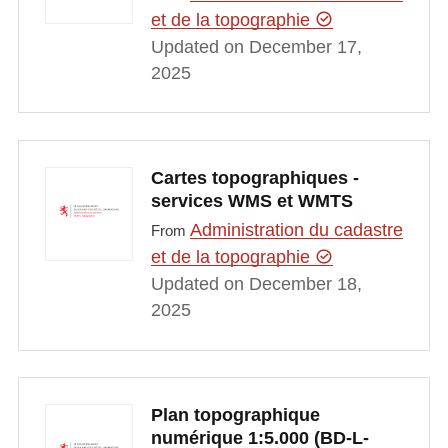
et de la topographie
Updated on December 17,
2025
Cartes topographiques -
services WMS et WMTS
Administration du cadastre
From
et de la topographie
Updated on December 18,
2025
Plan topographique
numérique 1:5.000 (BD-L-