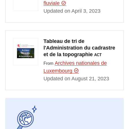
fluviale
Updated on April 3, 2023
Tableau de tri de
l'Administration du cadrastre
et de la topographie
ACT
Archives nationales de
From
Luxembourg
Updated on August 21, 2023