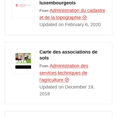
luxembourgeois
Administration du cadastre
From
et de la topographie
Updated on February 6, 2020
Carte des associations de
sols
Administration des
From
services techniques de
l'agriculture
Updated on December 19,
2018