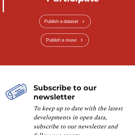
Publish a dataset
Publish a reuse
Subscribe to our
newsletter
To keep up to date with the latest
developments in open data,
subscribe to our newsletter and