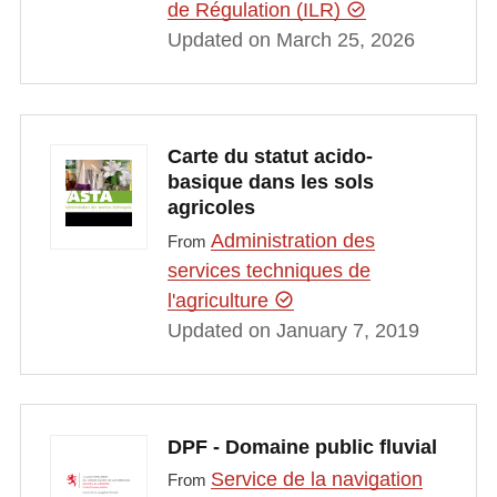
de Régulation (ILR)
Updated on March 25, 2026
Carte du statut acido-
basique dans les sols
agricoles
Administration des
From
services techniques de
l'agriculture
Updated on January 7, 2019
DPF - Domaine public fluvial
Service de la navigation
From