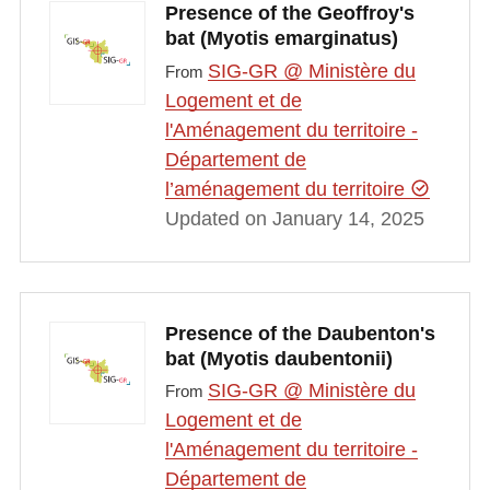
Presence of the Geoffroy's
bat (Myotis emarginatus)
SIG-GR @ Ministère du
From
Logement et de
l'Aménagement du territoire -
Département de
l’aménagement du territoire
Updated on January 14, 2025
Presence of the Daubenton's
bat (Myotis daubentonii)
SIG-GR @ Ministère du
From
Logement et de
l'Aménagement du territoire -
Département de