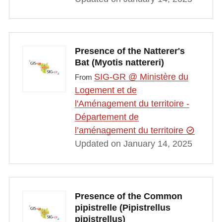
Presence of the Natterer's
Bat (Myotis nattereri)
SIG-GR @ Ministère du
From
Logement et de
l'Aménagement du territoire -
Département de
l’aménagement du territoire
Updated on January 14, 2025
Presence of the Common
pipistrelle (Pipistrellus
pipistrellus)