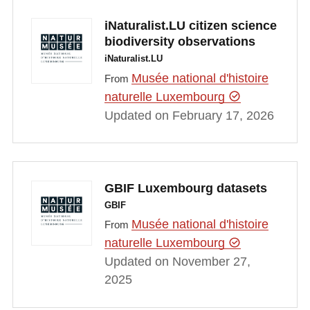
iNaturalist.LU citizen science
biodiversity observations
iNaturalist.LU
Musée national d'histoire
From
naturelle Luxembourg
Updated on February 17, 2026
GBIF Luxembourg datasets
GBIF
Musée national d'histoire
From
naturelle Luxembourg
Updated on November 27,
2025