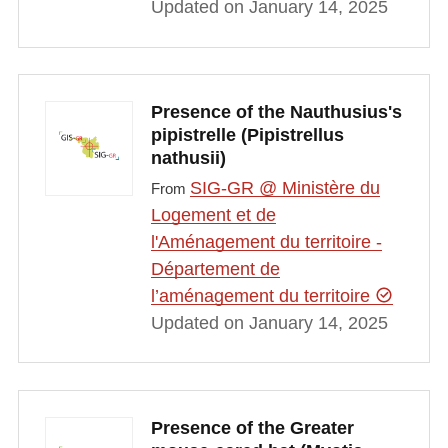
Updated on January 14, 2025
Presence of the Nauthusius's
pipistrelle (Pipistrellus
nathusii)
SIG-GR @ Ministère du
From
Logement et de
l'Aménagement du territoire -
Département de
l’aménagement du territoire
Updated on January 14, 2025
Presence of the Greater