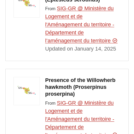
SIG-GR @ Ministère du
From
Logement et de
l'Aménagement du territoire -
Département de
l’aménagement du territoire
Updated on January 14, 2025
Presence of the Willowherb
hawkmoth (Proserpinus
proserpina)
SIG-GR @ Ministère du
From
Logement et de
l'Aménagement du territoire -
Département de