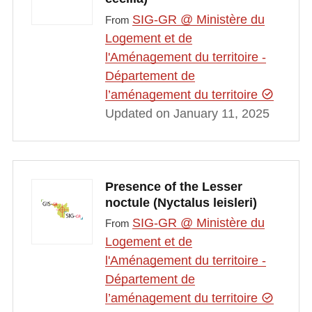
SIG-GR @ Ministère du
From
Logement et de
l'Aménagement du territoire -
Département de
l’aménagement du territoire
Updated on January 11, 2025
Presence of the Lesser
noctule (Nyctalus leisleri)
SIG-GR @ Ministère du
From
Logement et de
l'Aménagement du territoire -
Département de
l’aménagement du territoire