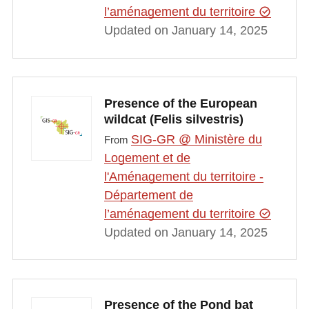
l’aménagement du territoire
Updated on January 14, 2025
Presence of the European
wildcat (Felis silvestris)
SIG-GR @ Ministère du
From
Logement et de
l'Aménagement du territoire -
Département de
l’aménagement du territoire
Updated on January 14, 2025
Presence of the Pond bat