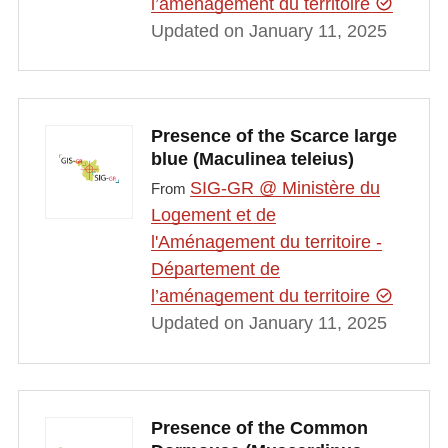
l’aménagement du territoire
Updated on January 11, 2025
Presence of the Scarce large
blue (Maculinea teleius)
SIG-GR @ Ministère du
From
Logement et de
l'Aménagement du territoire -
Département de
l’aménagement du territoire
Updated on January 11, 2025
Presence of the Common