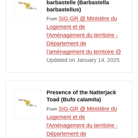
barbastelle (Barbastella
barbastellus)
SIG-GR @ Ministère du
From
Logement et de
l'Aménagement du territoire -
Département de
l’aménagement du territoire
Updated on January 14, 2025
Presence of the Natterjack
Toad (Bufo calamita)
SIG-GR @ Ministère du
From
Logement et de
l'Aménagement du territoire -
Département de