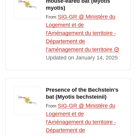
mouse-eared bat (Myotis
myotis)
SIG-GR @ Ministère du
From
Logement et de
l'Aménagement du territoire -
Département de
l’aménagement du territoire
Updated on January 14, 2025
Presence of the Bechstein's
bat (Myotis bechsteinii)
SIG-GR @ Ministère du
From
Logement et de
l'Aménagement du territoire -
Département de