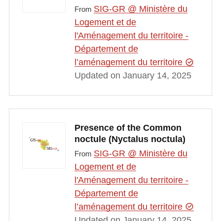
SIG-GR @ Ministère du
From
Logement et de
l'Aménagement du territoire -
Département de
l’aménagement du territoire
Updated on January 14, 2025
Presence of the Common
noctule (Nyctalus noctula)
SIG-GR @ Ministère du
From
Logement et de
l'Aménagement du territoire -
Département de
l’aménagement du territoire
Updated on January 14, 2025