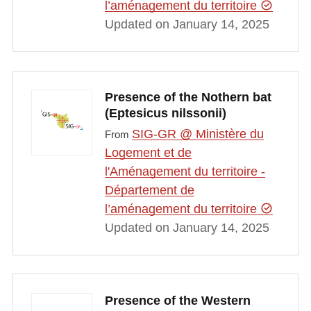
l’aménagement du territoire
Updated on January 14, 2025
Presence of the Nothern bat
(Eptesicus nilssonii)
SIG-GR @ Ministère du
From
Logement et de
l'Aménagement du territoire -
Département de
l’aménagement du territoire
Updated on January 14, 2025
Presence of the Western