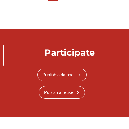
Participate
Publish a dataset
Publish a reuse