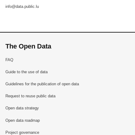
info@data.public.lu
The Open Data
FAQ
Guide to the use of data
Guidelines for the publication of open data
Request to reuse public data
Open data strategy
Open data roadmap
Project governance