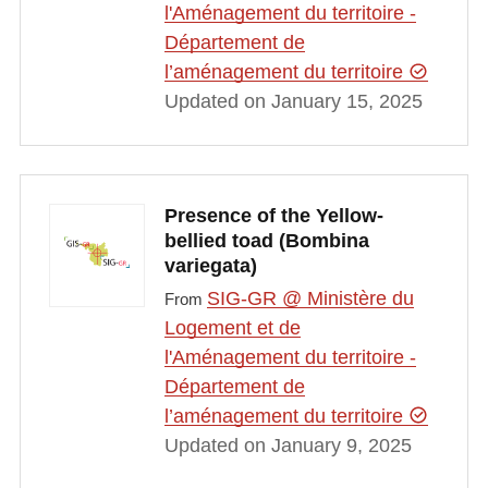
l'Aménagement du territoire -
Département de
l’aménagement du territoire
Updated on January 15, 2025
Presence of the Yellow-
bellied toad (Bombina
variegata)
SIG-GR @ Ministère du
From
Logement et de
l'Aménagement du territoire -
Département de
l’aménagement du territoire
Updated on January 9, 2025