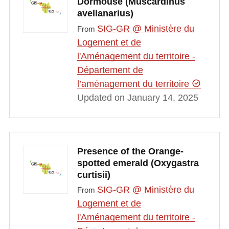
Dormouse (Muscardinus
avellanarius)
SIG-GR @ Ministère du
From
Logement et de
l'Aménagement du territoire -
Département de
l’aménagement du territoire
Updated on January 14, 2025
Presence of the Orange-
spotted emerald (Oxygastra
curtisii)
SIG-GR @ Ministère du
From
Logement et de
l'Aménagement du territoire -