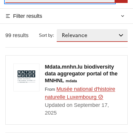
Filter results
99 results
Sort by:
Mdata.mnhn.lu biodiversity
data aggregator portal of the
MNHNL
mdata
Musée national d'histoire
From
naturelle Luxembourg
Updated on September 17,
2025