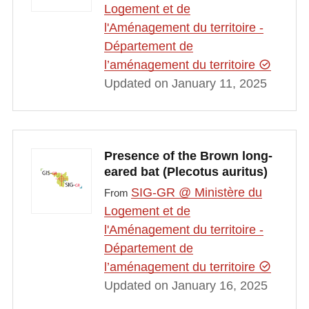
Logement et de
l'Aménagement du territoire -
Département de
l’aménagement du territoire
Updated on January 11, 2025
Presence of the Brown long-
eared bat (Plecotus auritus)
SIG-GR @ Ministère du
From
Logement et de
l'Aménagement du territoire -
Département de
l’aménagement du territoire
Updated on January 16, 2025