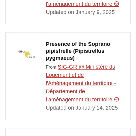
l’aménagement du territoire
Updated on January 9, 2025
Presence of the Soprano
pipistrelle (Pipistrellus
pygmaeus)
SIG-GR @ Ministère du
From
Logement et de
l'Aménagement du territoire -
Département de
l’aménagement du territoire
Updated on January 14, 2025