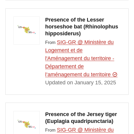
Presence of the Lesser
horseshoe bat (Rhinolophus
hipposiderus)
SIG-GR @ Ministère du
From
Logement et de
l'Aménagement du territoire -
Département de
l’aménagement du territoire
Updated on January 15, 2025
Presence of the Jersey tiger
(Euplagia quadripunctaria)
SIG-GR @ Ministère du
From