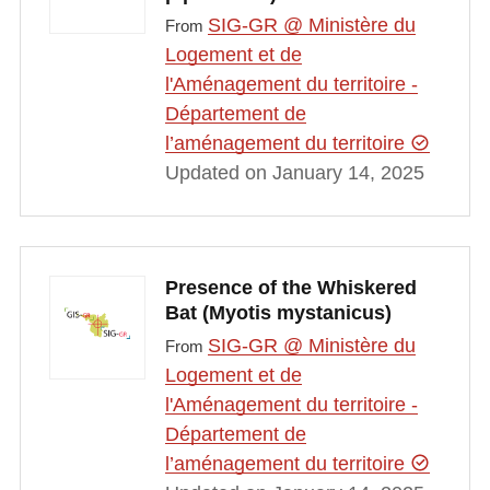
SIG-GR @ Ministère du
From
Logement et de
l'Aménagement du territoire -
Département de
l’aménagement du territoire
Updated on January 14, 2025
Presence of the Whiskered
Bat (Myotis mystanicus)
SIG-GR @ Ministère du
From
Logement et de
l'Aménagement du territoire -
Département de
l’aménagement du territoire