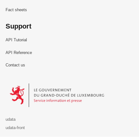
Fact sheets
Support
API Tutorial
API Reference
Contact us
Le Gouvernement du Grand-Duché de Luxembourg - Service Informa
udata
udata-front