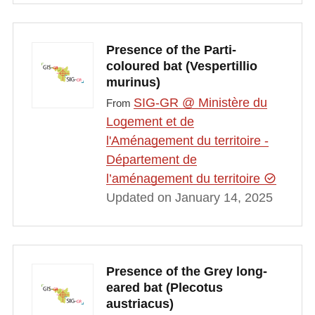
Presence of the Parti-
coloured bat (Vespertillio
murinus)
SIG-GR @ Ministère du
From
Logement et de
l'Aménagement du territoire -
Département de
l’aménagement du territoire
Updated on January 14, 2025
Presence of the Grey long-
eared bat (Plecotus
austriacus)