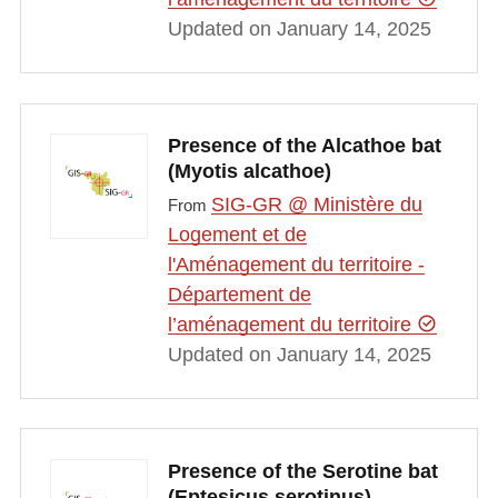
Updated on January 14, 2025
Presence of the Alcathoe bat
(Myotis alcathoe)
SIG-GR @ Ministère du
From
Logement et de
l'Aménagement du territoire -
Département de
l’aménagement du territoire
Updated on January 14, 2025
Presence of the Serotine bat
(Eptesicus serotinus)