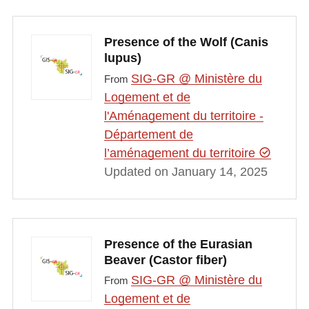
Presence of the Wolf (Canis
lupus)
SIG-GR @ Ministère du
From
Logement et de
l'Aménagement du territoire -
Département de
l’aménagement du territoire
Updated on January 14, 2025
Presence of the Eurasian
Beaver (Castor fiber)
SIG-GR @ Ministère du
From
Logement et de