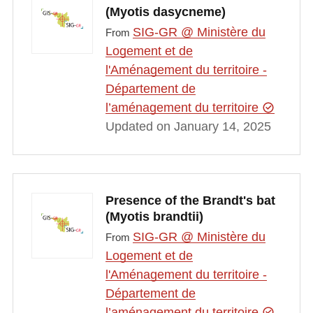
(Myotis dasycneme)
SIG-GR @ Ministère du
From
Logement et de
l'Aménagement du territoire -
Département de
l’aménagement du territoire
Updated on January 14, 2025
Presence of the Brandt's bat
(Myotis brandtii)
SIG-GR @ Ministère du
From
Logement et de
l'Aménagement du territoire -
Département de
l’aménagement du territoire