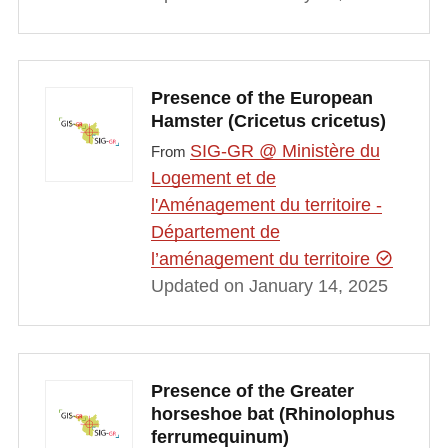
Presence of the European
Hamster (Cricetus cricetus)
SIG-GR @ Ministère du
From
Logement et de
l'Aménagement du territoire -
Département de
l’aménagement du territoire
Updated on January 14, 2025
Presence of the Greater
horseshoe bat (Rhinolophus
ferrumequinum)