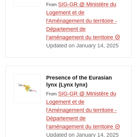
SIG-GR @ Ministère du
From
Logement et de
l'Aménagement du territoire -
Département de
l’aménagement du territoire
Updated on January 14, 2025
Presence of the Eurasian
lynx (Lynx lynx)
SIG-GR @ Ministère du
From
Logement et de
l'Aménagement du territoire -
Département de
l’aménagement du territoire
Updated on January 14, 2025