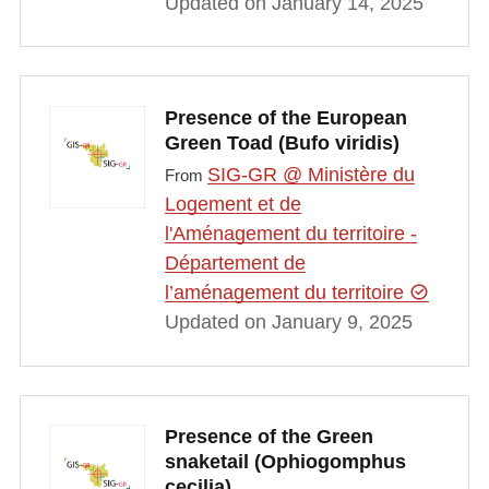
Updated on January 14, 2025
Presence of the European
Green Toad (Bufo viridis)
SIG-GR @ Ministère du
From
Logement et de
l'Aménagement du territoire -
Département de
l’aménagement du territoire
Updated on January 9, 2025
Presence of the Green
snaketail (Ophiogomphus
cecilia)