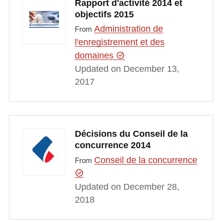
Rapport d'activité 2014 et
objectifs 2015
Administration de
From
l'enregistrement et des
domaines
Updated on December 13,
2017
Décisions du Conseil de la
concurrence 2014
Conseil de la concurrence
From
Updated on December 28,
2018