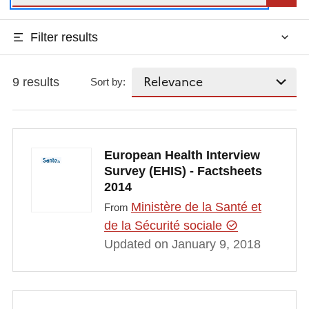
Filter results
9 results
Sort by:
European Health Interview
Survey (EHIS) - Factsheets
2014
Ministère de la Santé et
From
de la Sécurité sociale
Updated on January 9, 2018