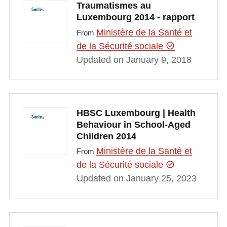
Traumatismes au
Luxembourg 2014 - rapport
Ministère de la Santé et
From
de la Sécurité sociale
Updated on January 9, 2018
HBSC Luxembourg | Health
Behaviour in School-Aged
Children 2014
Ministère de la Santé et
From
de la Sécurité sociale
Updated on January 25, 2023