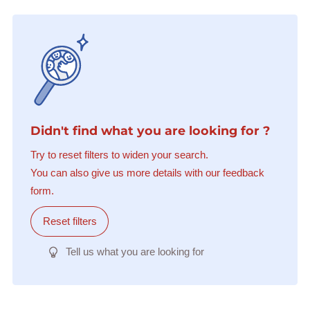
Didn't find what you are looking for ?
Try to reset filters to widen your search.
You can also give us more details with our feedback
form.
Reset filters
Tell us what you are looking for