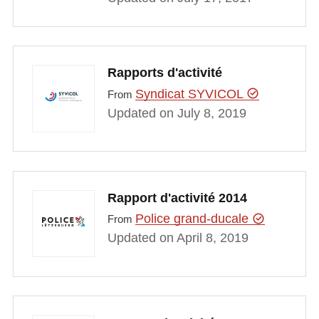
Rapports d'activité
Syndicat SYVICOL
From
Updated on July 8, 2019
Rapport d'activité 2014
Police grand-ducale
From
Updated on April 8, 2019