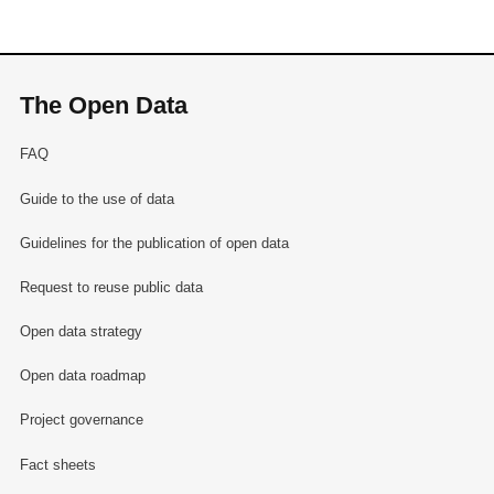
The Open Data
FAQ
Guide to the use of data
Guidelines for the publication of open data
Request to reuse public data
Open data strategy
Open data roadmap
Project governance
Fact sheets