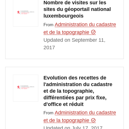
Nombre de visites sur les
sites du géoportail national
luxembourgeois
Administration du cadastre
From
et de la topographie
Updated on September 11,
2017
Evolution des recettes de
l'administration du cadastre
et de la topographie,
différentiées par prix fixe,
d'office et réduit
Administration du cadastre
From
et de la topographie
Updated on July 17, 2017