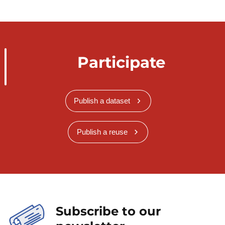
Participate
Publish a dataset
Publish a reuse
Subscribe to our