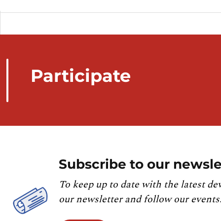
Participate
Subscribe to our newsle
To keep up to date with the latest de
our newsletter and follow our events